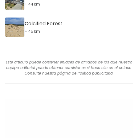
+ 44 km
Calcified Forest
+ 45 km
Este artículo puede contener enlaces de afiliados de los que nuestro
equipo editorial puede obtener comisiones si hace clic en el enlace.
Consulte nuestra página de
Política publicitaria
.