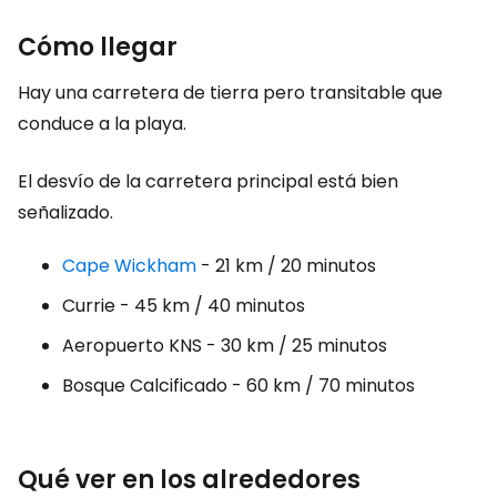
Cómo llegar
Hay una carretera de tierra pero transitable que
conduce a la playa.
El desvío de la carretera principal está bien
señalizado.
Cape Wickham
- 21 km / 20 minutos
Currie - 45 km / 40 minutos
Aeropuerto KNS - 30 km / 25 minutos
Bosque Calcificado - 60 km / 70 minutos
Qué ver en los alrededores