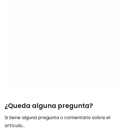
¿Queda alguna pregunta?
Si tiene alguna pregunta o comentario sobre el
artículo...