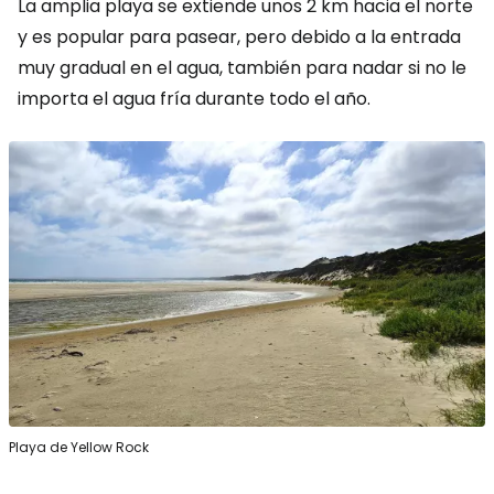
La amplia playa se extiende unos 2 km hacia el norte
y es popular para pasear, pero debido a la entrada
muy gradual en el agua, también para nadar si no le
importa el agua fría durante todo el año.
Playa de Yellow Rock