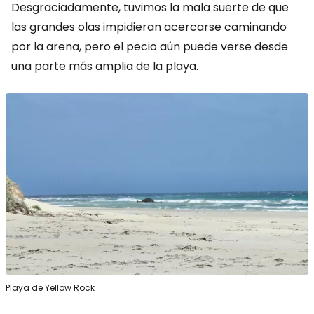
Desgraciadamente, tuvimos la mala suerte de que
las grandes olas impidieran acercarse caminando
por la arena, pero el pecio aún puede verse desde
una parte más amplia de la playa.
Playa de Yellow Rock