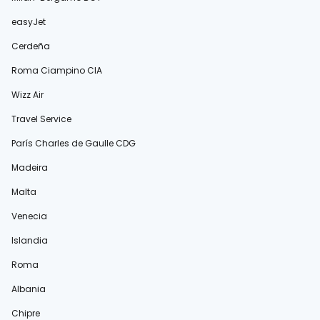
easyJet
Cerdeña
Roma Ciampino CIA
Wizz Air
Travel Service
París Charles de Gaulle CDG
Madeira
Malta
Venecia
Islandia
Roma
Albania
Chipre