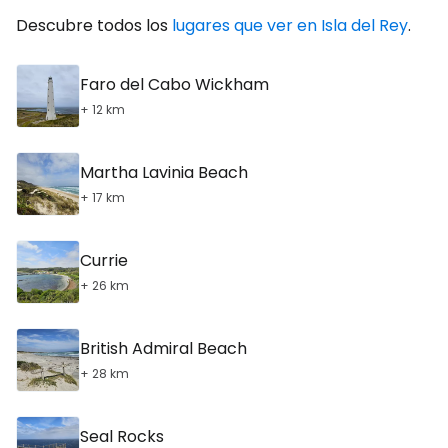
Descubre todos los
lugares que ver en Isla del Rey
.
Faro del Cabo Wickham
+ 12 km
Martha Lavinia Beach
+ 17 km
Currie
+ 26 km
British Admiral Beach
+ 28 km
Seal Rocks