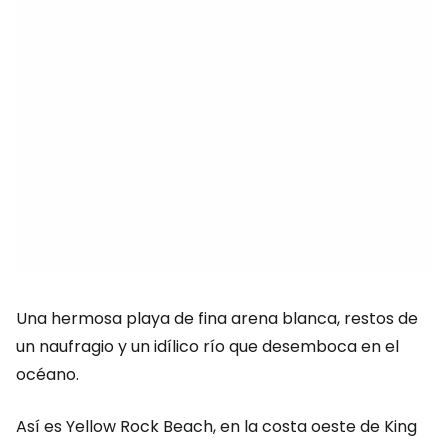
Una hermosa playa de fina arena blanca, restos de
un naufragio y un idílico río que desemboca en el
océano.
Así es Yellow Rock Beach, en la costa oeste de King