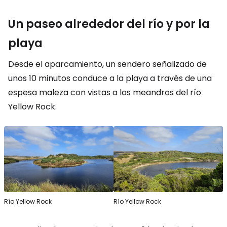
Un paseo alrededor del río y por la
playa
Desde el aparcamiento, un sendero señalizado de
unos 10 minutos conduce a la playa a través de una
espesa maleza con vistas a los meandros del río
Yellow Rock.
Río Yellow Rock
Río Yellow Rock