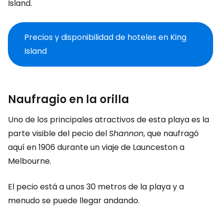
Island.
Precios y disponibilidad de hoteles en King
Island
Naufragio en la orilla
Uno de los principales atractivos de esta playa es la
parte visible del pecio del
Shannon
, que naufragó
aquí en 1906 durante un viaje de Launceston a
Melbourne.
El pecio está a unos 30 metros de la playa y a
menudo se puede llegar andando.