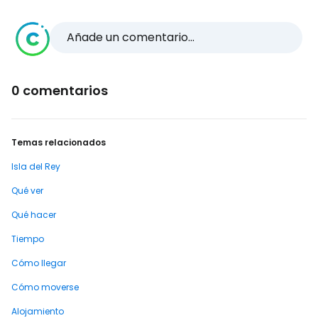
Añade un comentario...
0 comentarios
Temas relacionados
Isla del Rey
Qué ver
Qué hacer
Tiempo
Cómo llegar
Cómo moverse
Alojamiento