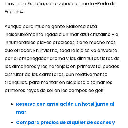
mayor de España, se la conoce como la «Perla de
España».
Aunque para mucha gente Mallorca está
indisolublemente ligada a un mar azul cristalino y a
innumerables playas preciosas, tiene mucho más
que ofrecer. En invierno, toda la isla se ve envuelta
por el embriagador aroma y las diminutas flores de
los almendros y los naranjos; en primavera, puedes
disfrutar de las carreteras, aún relativamente
tranquilas, para montar en bicicleta o tomar los
primeros rayos de sol en los campos de golf.
Reserva con antelación un hotel junto al
mar
Compara precios de alquiler de coches y