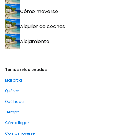
Cómo moverse
Alquiler de coches
Alojamiento
Temas relacionados
Mallorca
Qué ver
Qué hacer
Tiempo
Cómo llegar
Cómo moverse