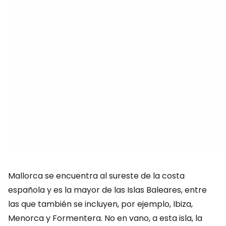
Mallorca se encuentra al sureste de la costa
española y es la mayor de las Islas Baleares, entre
las que también se incluyen, por ejemplo, Ibiza,
Menorca y Formentera. No en vano, a esta isla, la