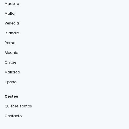
Madeira
Malta
Venecia
Islandia
Roma
Albania
Chipre
Mallorca
Oporto
Cestee
Quiénes somos
Contacto