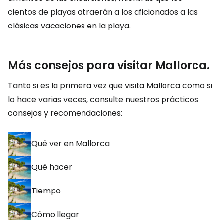
cientos de playas atraerán a los aficionados a las
clásicas vacaciones en la playa.
Más consejos para visitar Mallorca.
Tanto si es la primera vez que visita Mallorca como si
lo hace varias veces, consulte nuestros prácticos
consejos y recomendaciones:
Qué ver en Mallorca
Qué hacer
Tiempo
Cómo llegar