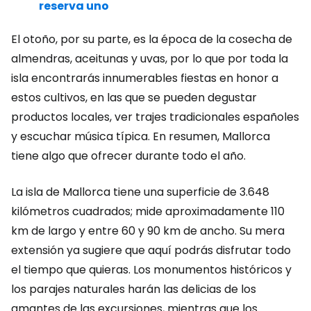
reserva uno
El otoño, por su parte, es la época de la cosecha de
almendras, aceitunas y uvas, por lo que por toda la
isla encontrarás innumerables fiestas en honor a
estos cultivos, en las que se pueden degustar
productos locales, ver trajes tradicionales españoles
y escuchar música típica. En resumen, Mallorca
tiene algo que ofrecer durante todo el año.
La isla de Mallorca tiene una superficie de 3.648
kilómetros cuadrados; mide aproximadamente 110
km de largo y entre 60 y 90 km de ancho. Su mera
extensión ya sugiere que aquí podrás disfrutar todo
el tiempo que quieras. Los monumentos históricos y
los parajes naturales harán las delicias de los
amantes de las excursiones, mientras que los