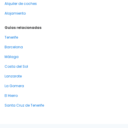
Alquiler de coches
Alojamiento
Guías relacionadas
Tenerife
Barcelona
Málaga
Costa del Sol
Lanzarote
La Gomera
El Hierro
Santa Cruz de Tenerife