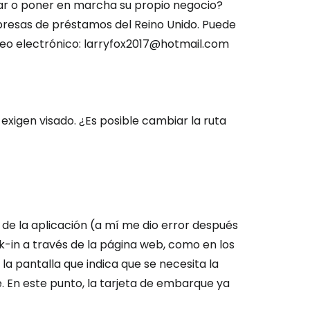
ar o poner en marcha su propio negocio?
resas de préstamos del Reino Unido. Puede
reo electrónico: larryfox2017@hotmail.com
exigen visado. ¿Es posible cambiar la ruta
 de la aplicación (a mí me dio error después
k-in a través de la página web, como en los
la pantalla que indica que se necesita la
. En este punto, la tarjeta de embarque ya