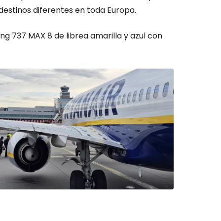
estinos diferentes en toda Europa.
g 737 MAX 8 de librea amarilla y azul con