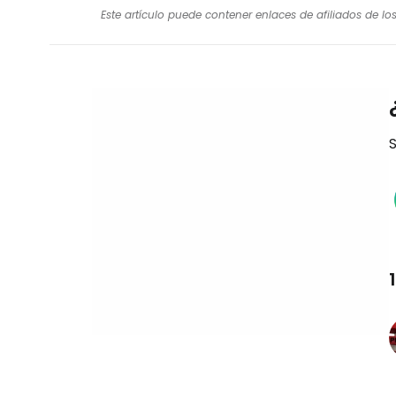
Este artículo puede contener enlaces de afiliados de l
S