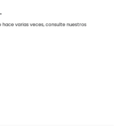
.
o hace varias veces, consulte nuestros