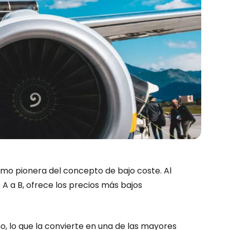
mo pionera del concepto de bajo coste. Al
de A a B, ofrece los precios más bajos
o, lo que la convierte en una de las mayores