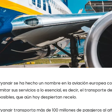
Ryanair se ha hecho un nombre en la aviación europea co
imitar sus servicios a lo esencial, es decir, el transporte 
osibles, que aún hoy despiertan recelo.
yanair transporta más de 100 millones de pasajeros al añ