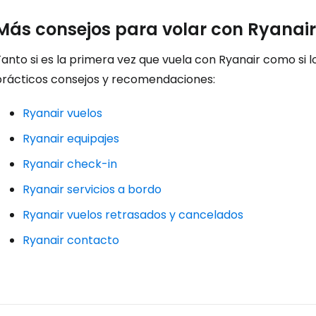
Más consejos para volar con Ryanair
anto si es la primera vez que vuela con Ryanair como si l
prácticos consejos y recomendaciones:
Ryanair vuelos
Ryanair equipajes
Ryanair check-in
Ryanair servicios a bordo
Ryanair vuelos retrasados y cancelados
Ryanair contacto