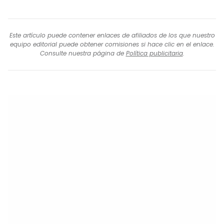
Este artículo puede contener enlaces de afiliados de los que nuestro
equipo editorial puede obtener comisiones si hace clic en el enlace.
Consulte nuestra página de
Política publicitaria
.