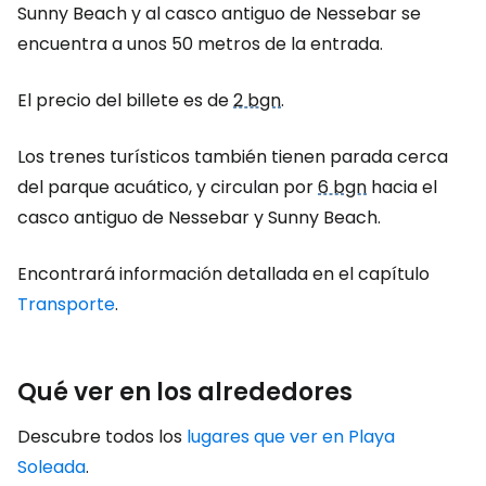
Sunny Beach y al casco antiguo de Nessebar se
encuentra a unos 50 metros de la entrada.
El precio del billete es de
2 bgn
.
Los trenes turísticos también tienen parada cerca
del parque acuático, y circulan por
6 bgn
hacia el
casco antiguo de Nessebar y Sunny Beach.
Encontrará información detallada en el capítulo
Transporte
.
Qué ver en los alrededores
Descubre todos los
lugares que ver en Playa
Soleada
.