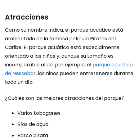
Atracciones
Como su nombre indica, el parque acuático está
ambientado en la famosa película Piratas del
Caribe. El parque acuático está especialmente
orientado a los niños y, aunque su tamaño es
incomparable al de, por ejemplo, el
parque acuático
de Nessebar
, los niños pueden entretenerse durante
todo un día.
¿Cuáles son las mejores atracciones del parque?
Varios toboganes
Ríos de agua
Barco pirata