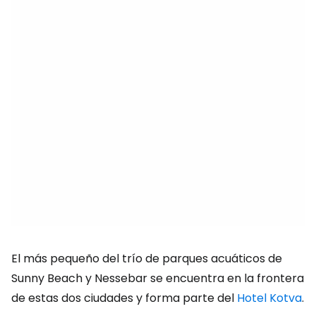
El más pequeño del trío de parques acuáticos de
Sunny Beach y Nessebar se encuentra en la frontera
de estas dos ciudades y forma parte del
Hotel Kotva
.