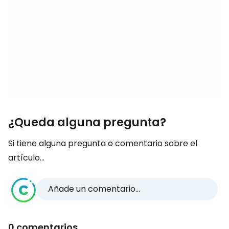
¿Queda alguna pregunta?
Si tiene alguna pregunta o comentario sobre el
artículo...
Añade un comentario...
0 comentarios