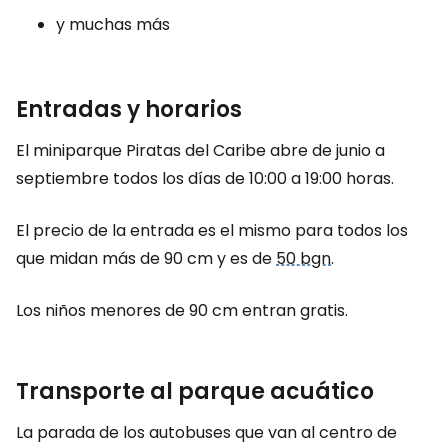
y muchas más
Entradas y horarios
El miniparque Piratas del Caribe abre de junio a
septiembre todos los días de 10:00 a 19:00 horas.
El precio de la entrada es el mismo para todos los
que midan más de 90 cm y es de
50 bgn
.
Los niños menores de 90 cm entran gratis.
Transporte al parque acuático
La parada de los autobuses que van al centro de