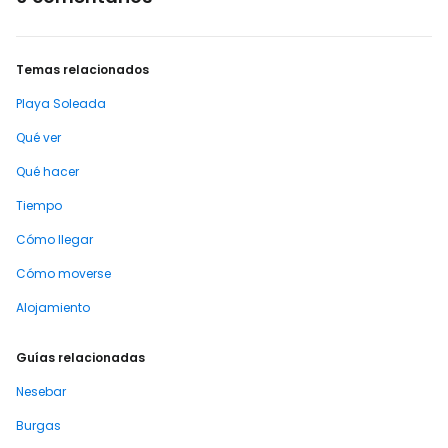
Temas relacionados
Playa Soleada
Qué ver
Qué hacer
Tiempo
Cómo llegar
Cómo moverse
Alojamiento
Guías relacionadas
Nesebar
Burgas