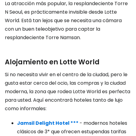
La atracción más popular, la resplandeciente Torre
N Seoul, es prácticamente invisible desde Lotte
World. Está tan lejos que se necesita una cámara
con un buen teleobjetivo para captar la
resplandeciente Torre Namsan.
Alojamiento en Lotte World
Si no necesita vivir en el centro de la ciudad, pero le
gusta estar cerca del ocio, las compras y la ciudad
moderna, la zona que rodea Lotte World es perfecta
para usted. Aquí encontrará hoteles tanto de lujo
como informales:
Jamsil Delight Hotel ***
- modernos hoteles
clásicos de 3* que ofrecen estupendas tarifas