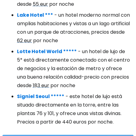
desde
55 eur
por noche
Lake Hotel ***
- un hotel moderno normal con
amplias habitaciones y vistas a un lago artificial
con un parque de atracciones, precios desde
62 eur
por noche
Lotte Hotel World *****
- un hotel de lujo de
5* está directamente conectado con el centro
de negocios y la estación de metro y ofrece
una buena relación calidad-precio con precios
desde
183 eur
por noche
Signiel Seoul *****
- este hotel de lujo está
situado directamente en la torre, entre las
plantas 76 y 101, y ofrece unas vistas divinas.
Precios a partir de 440 euros por noche.