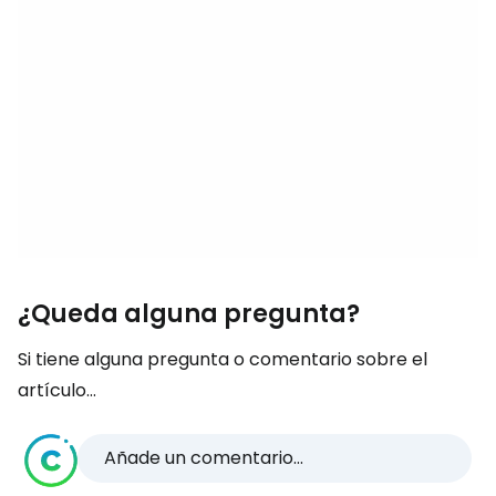
¿Queda alguna pregunta?
Si tiene alguna pregunta o comentario sobre el
artículo...
Añade un comentario...