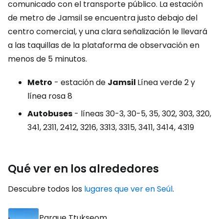
comunicado con el transporte público. La estación
de metro de Jamsil se encuentra justo debajo del
centro comercial, y una clara señalización le llevará
a las taquillas de la plataforma de observación en
menos de 5 minutos.
Metro
- estación de
Jamsil
Línea verde 2 y
línea rosa 8
Autobuses
- líneas 30-3, 30-5, 35, 302, 303, 320,
341, 2311, 2412, 3216, 3313, 3315, 3411, 3414, 4319
Qué ver en los alrededores
Descubre todos los
lugares que ver en Seúl
.
Parque Ttukseom