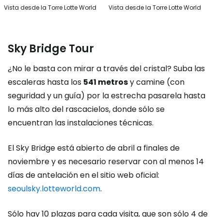
Vista desde la Torre Lotte World
Vista desde la Torre Lotte World
Sky Bridge Tour
¿No le basta con mirar a través del cristal? Suba las
escaleras hasta los
541 metros
y camine (con
seguridad y un guía) por la estrecha pasarela hasta
lo más alto del rascacielos, donde sólo se
encuentran las instalaciones técnicas.
El Sky Bridge está abierto de abril a finales de
noviembre y es necesario reservar con al menos 14
días de antelación en el sitio web oficial:
seoulsky.lotteworld.com
.
Sólo hay 10 plazas para cada visita, que son sólo 4 de