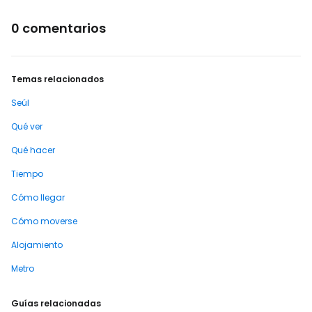
0 comentarios
Temas relacionados
Seúl
Qué ver
Qué hacer
Tiempo
Cómo llegar
Cómo moverse
Alojamiento
Metro
Guías relacionadas