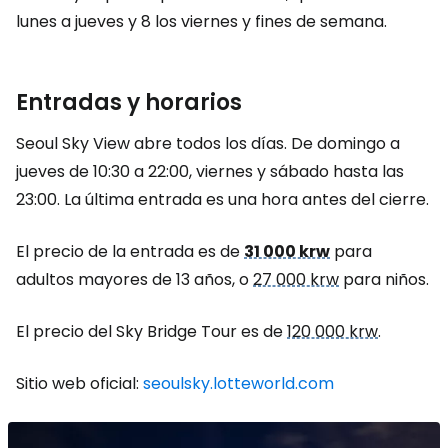
lunes a jueves y 8 los viernes y fines de semana.
Entradas y horarios
Seoul Sky View abre todos los días. De domingo a
jueves de 10:30 a 22:00, viernes y sábado hasta las
23:00. La última entrada es una hora antes del cierre.
El precio de la entrada es de
31 000 krw
para
adultos mayores de 13 años, o
27 000 krw
para niños.
El precio del Sky Bridge Tour es de
120 000 krw
.
Sitio web oficial:
seoulsky.lotteworld.com