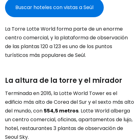
Buscar hoteles con vistas a Seúl
La Torre Lotte World forma parte de un enorme
centro comercial, y la plataforma de observación
de las plantas 120 a 123 es uno de los puntos
turísticos más populares de Seúl.
La altura de la torre y el mirador
Terminada en 2016, la Lotte World Tower es el
edificio más alto de Corea del Sur y el sexto más alto
del mundo, con
554,5 metros
. Lotte World alberga
un centro comercial, oficinas, apartamentos de lujo,
hotel, restaurantes 3 plantas de observación de
Seoul Sky.