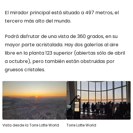
El mirador principal está situado a 497 metros, el
tercero más alto del mundo.
Podrá disfrutar de una vista de 360 grados, en su
mayor parte acristalada. Hay dos galerías al aire
libre en la planta 123 superior (abiertas sólo de abril
a octubre), pero también están obstruidas por
gruesos cristales.
Vista desde la Torre Lotte World
Torre Lotte World