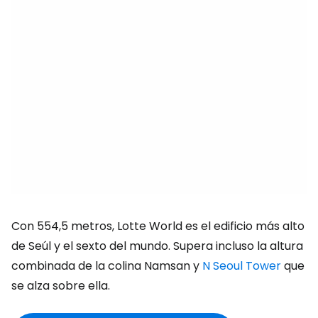
Con 554,5 metros, Lotte World es el edificio más alto
de Seúl y el sexto del mundo. Supera incluso la altura
combinada de la colina Namsan y
N Seoul Tower
que
se alza sobre ella.