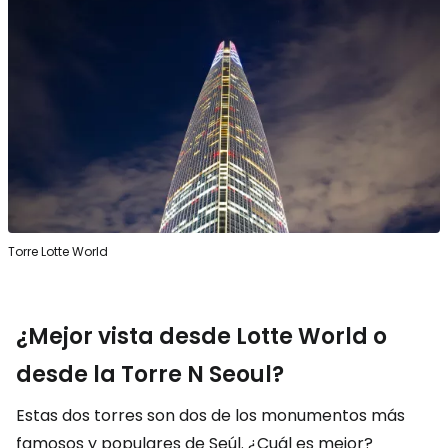
Torre Lotte World
¿Mejor vista desde Lotte World o
desde la Torre N Seoul?
Estas dos torres son dos de los monumentos más
famosos y populares de Seúl. ¿Cuál es mejor?