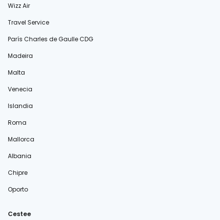
Wizz Air
Travel Service
París Charles de Gaulle CDG
Madeira
Malta
Venecia
Islandia
Roma
Mallorca
Albania
Chipre
Oporto
Cestee