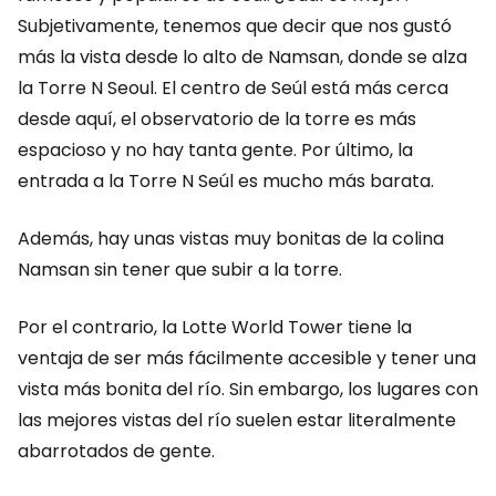
Subjetivamente, tenemos que decir que nos gustó
más la vista desde lo alto de Namsan, donde se alza
la Torre N Seoul. El centro de Seúl está más cerca
desde aquí, el observatorio de la torre es más
espacioso y no hay tanta gente. Por último, la
entrada a la Torre N Seúl es mucho más barata.
Además, hay unas vistas muy bonitas de la colina
Namsan sin tener que subir a la torre.
Por el contrario, la Lotte World Tower tiene la
ventaja de ser más fácilmente accesible y tener una
vista más bonita del río. Sin embargo, los lugares con
las mejores vistas del río suelen estar literalmente
abarrotados de gente.