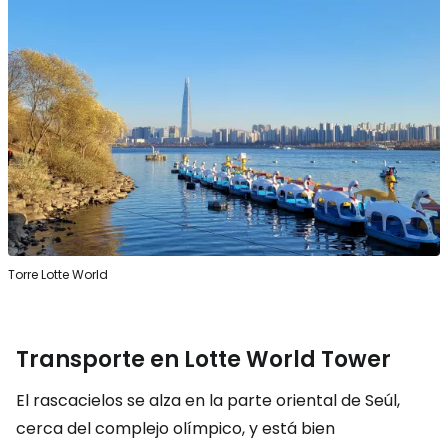
Torre Lotte World
Transporte en Lotte World Tower
El rascacielos se alza en la parte oriental de Seúl,
cerca del complejo olímpico, y está bien