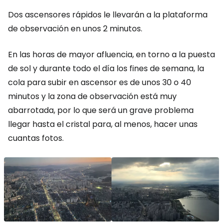
Dos ascensores rápidos le llevarán a la plataforma
de observación en unos 2 minutos.
En las horas de mayor afluencia, en torno a la puesta
de sol y durante todo el día los fines de semana, la
cola para subir en ascensor es de unos 30 o 40
minutos y la zona de observación está muy
abarrotada, por lo que será un grave problema
llegar hasta el cristal para, al menos, hacer unas
cuantas fotos.