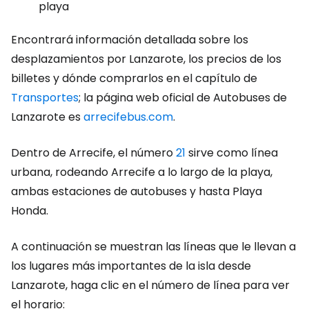
playa
Encontrará información detallada sobre los
desplazamientos por Lanzarote, los precios de los
billetes y dónde comprarlos en el capítulo de
Transportes
; la página web oficial de Autobuses de
Lanzarote es
arrecifebus.com
.
Dentro de Arrecife, el número
21
sirve como línea
urbana, rodeando Arrecife a lo largo de la playa,
ambas estaciones de autobuses y hasta Playa
Honda.
A continuación se muestran las líneas que le llevan a
los lugares más importantes de la isla desde
Lanzarote, haga clic en el número de línea para ver
el horario: