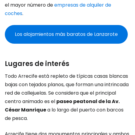
el mayor número de
empresas de alquiler de
coches
.
Los alojamientos más baratos de Lanzarote
Lugares de interés
Todo Arrecife está repleto de típicas casas blancas
bajas con tejados planos, que forman una intrincada
red de callejuelas. Se considera que el principal
centro animado es el
paseo peatonal de la Av.
César Manrique
a lo largo del puerto con barcos
de pesca.
Arrecife tiene dos monumentos principales y ambos