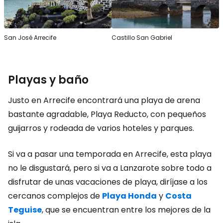
San José Arrecife
Castillo San Gabriel
Playas y baño
Justo en Arrecife encontrará una playa de arena
bastante agradable, Playa Reducto, con pequeños
guijarros y rodeada de varios hoteles y parques.
Si va a pasar una temporada en Arrecife, esta playa
no le disgustará, pero si va a Lanzarote sobre todo a
disfrutar de unas vacaciones de playa, diríjase a los
cercanos complejos de
Playa Honda
y
Costa
Teguise
, que se encuentran entre los mejores de la