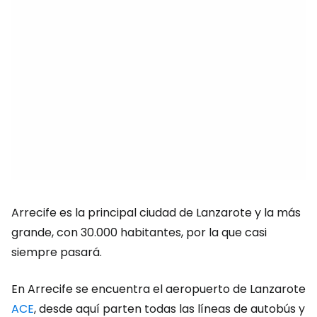
Arrecife es la principal ciudad de Lanzarote y la más
grande, con 30.000 habitantes, por la que casi
siempre pasará.
En Arrecife se encuentra el aeropuerto de Lanzarote
ACE
, desde aquí parten todas las líneas de autobús y