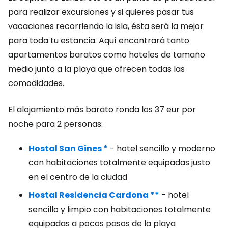
para realizar excursiones y si quieres pasar tus
vacaciones recorriendo la isla, ésta será la mejor
para toda tu estancia. Aquí encontrará tanto
apartamentos baratos como hoteles de tamaño
medio junto a la playa que ofrecen todas las
comodidades.
El alojamiento más barato ronda los 37 eur por
noche para 2 personas:
Hostal San Gines *
- hotel sencillo y moderno
con habitaciones totalmente equipadas justo
en el centro de la ciudad
Hostal Residencia Cardona **
- hotel
sencillo y limpio con habitaciones totalmente
equipadas a pocos pasos de la playa