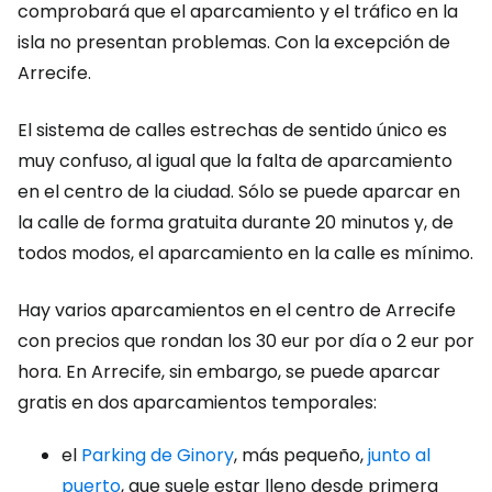
comprobará que el aparcamiento y el tráfico en la
isla no presentan problemas. Con la excepción de
Arrecife.
El sistema de calles estrechas de sentido único es
muy confuso, al igual que la falta de aparcamiento
en el centro de la ciudad. Sólo se puede aparcar en
la calle de forma gratuita durante 20 minutos y, de
todos modos, el aparcamiento en la calle es mínimo.
Hay varios aparcamientos en el centro de Arrecife
con precios que rondan los 30 eur por día o 2 eur por
hora. En Arrecife, sin embargo, se puede aparcar
gratis en dos aparcamientos temporales:
el
Parking de Ginory
, más pequeño,
junto al
puerto
, que suele estar lleno desde primera