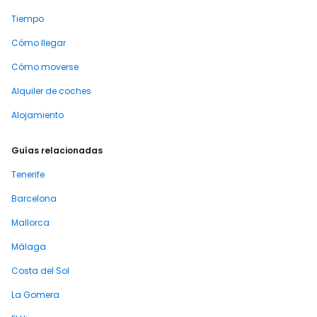
Tiempo
Cómo llegar
Cómo moverse
Alquiler de coches
Alojamiento
Guías relacionadas
Tenerife
Barcelona
Mallorca
Málaga
Costa del Sol
La Gomera