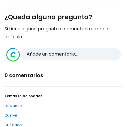
¿Queda alguna pregunta?
Si tiene alguna pregunta o comentario sobre el
artículo...
Añade un comentario...
0 comentarios
Temas relacionados
Lanzarote
Qué ver
Qué hacer