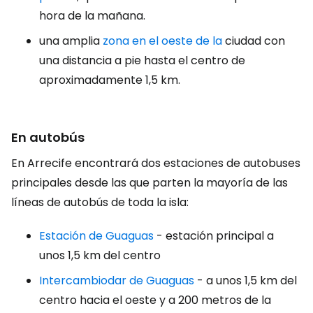
hora de la mañana.
una amplia
zona en el oeste de la
ciudad con
una distancia a pie hasta el centro de
aproximadamente 1,5 km.
En autobús
En Arrecife encontrará dos estaciones de autobuses
principales desde las que parten la mayoría de las
líneas de autobús de toda la isla:
Estación de Guaguas
- estación principal a
unos 1,5 km del centro
Intercambiodar de Guaguas
- a unos 1,5 km del
centro hacia el oeste y a 200 metros de la