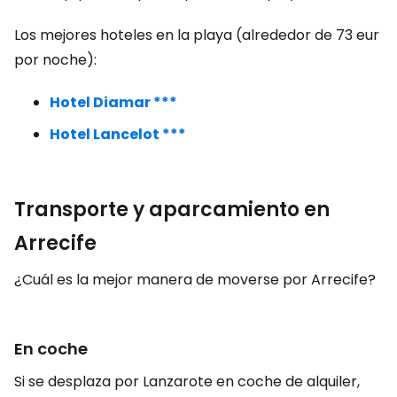
Los mejores hoteles en la playa (alrededor de 73 eur
por noche):
Hotel Diamar ***
Hotel Lancelot ***
Transporte y aparcamiento en
Arrecife
¿Cuál es la mejor manera de moverse por Arrecife?
En coche
Si se desplaza por Lanzarote en coche de alquiler,