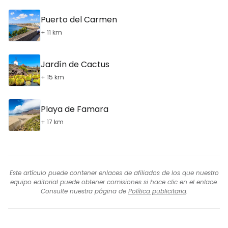
Puerto del Carmen
+ 11 km
Jardín de Cactus
+ 15 km
Playa de Famara
+ 17 km
Este artículo puede contener enlaces de afiliados de los que nuestro
equipo editorial puede obtener comisiones si hace clic en el enlace.
Consulte nuestra página de
Política publicitaria
.