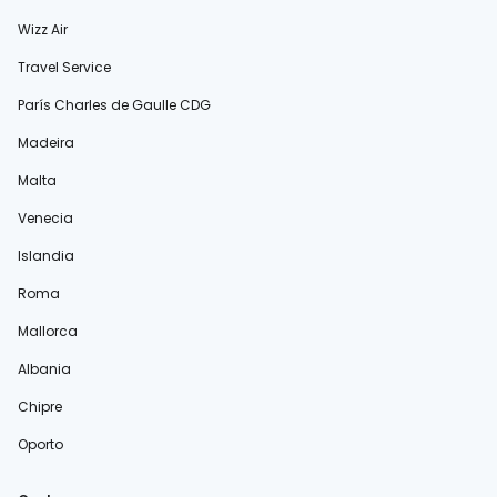
Wizz Air
Travel Service
París Charles de Gaulle CDG
Madeira
Malta
Venecia
Islandia
Roma
Mallorca
Albania
Chipre
Oporto