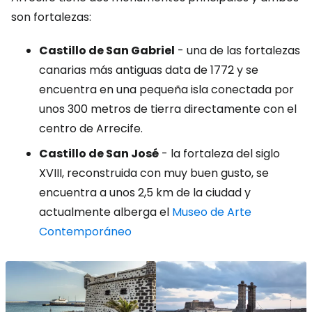
son fortalezas:
Castillo de San Gabriel
- una de las fortalezas
canarias más antiguas data de 1772 y se
encuentra en una pequeña isla conectada por
unos 300 metros de tierra directamente con el
centro de Arrecife.
Castillo de San José
- la fortaleza del siglo
XVIII, reconstruida con muy buen gusto, se
encuentra a unos 2,5 km de la ciudad y
actualmente alberga el
Museo de Arte
Contemporáneo