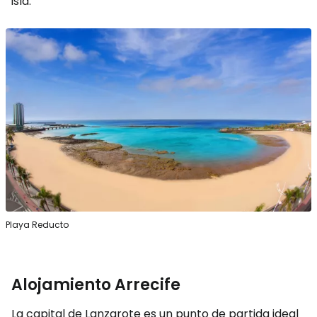
isla.
Playa Reducto
Alojamiento Arrecife
La capital de Lanzarote es un punto de partida ideal