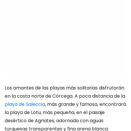
Los amantes de las playas más solitarias disfrutarán
en la costa norte de Córcega. A poca distancia de la
playa de Saleccia
, más grande y famosa, encontrará
la playa de Lotu, más pequeña, en el paisaje
desértico de Agriates, adornada con aguas
turquesas transparentes y fina arena blanca.