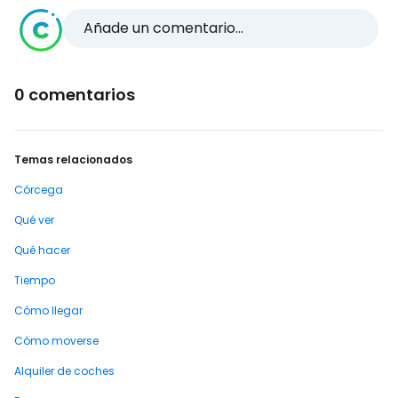
Añade un comentario...
0 comentarios
Temas relacionados
Córcega
Qué ver
Qué hacer
Tiempo
Cómo llegar
Cómo moverse
Alquiler de coches