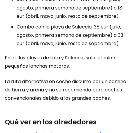
agosto, primera semana de septiembre) o 18
eur (abril, mayo, junio, resto de septiembre).
Combo con la playa de Saleccia: 35 eur (julio,
agosto, primera semana de septiembre) o 33
eur (abril, mayo, junio, resto de septiembre)
Entre las playas de Lotu y Saleccia sólo circulan
pequeñas lanchas motoras.
La ruta alternativa en coche discurre por un camino
de tierra y arena y no se recomienda para coches
convencionales debido a los grandes baches.
Qué ver en los alrededores