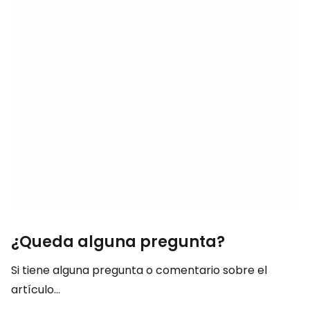
¿Queda alguna pregunta?
Si tiene alguna pregunta o comentario sobre el
artículo...