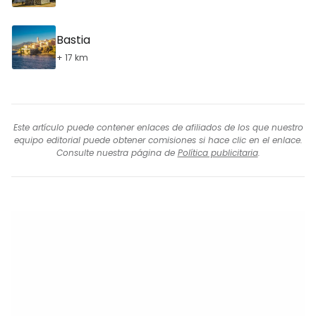
Bastia
+ 17 km
Este artículo puede contener enlaces de afiliados de los que nuestro
equipo editorial puede obtener comisiones si hace clic en el enlace.
Consulte nuestra página de
Política publicitaria
.