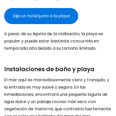
Elija un hotel junto a la playa
A pesar de su lejanía de la civilización, la playa es
popular y puede estar bastante concurrida en
temporada alta debido a su tamaño limitado.
Instalaciones de baño y playa
El mar aquí es maravillosamente claro y tranquilo, y
la entrada es muy suave y segura. En las
inmediaciones, encontrará una pequeña laguna de
agua dulce y un paisaje rocoso más seco con
vegetación de matorral, que contrasta fuertemente