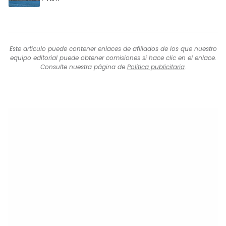
Este artículo puede contener enlaces de afiliados de los que nuestro
equipo editorial puede obtener comisiones si hace clic en el enlace.
Consulte nuestra página de
Política publicitaria
.