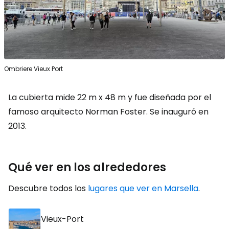
Ombriere Vieux Port
La cubierta mide 22 m x 48 m y fue diseñada por el
famoso arquitecto Norman Foster. Se inauguró en
2013.
Qué ver en los alrededores
Descubre todos los
lugares que ver en Marsella
.
Vieux-Port