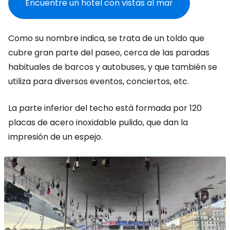
Encuentre un hotel con vistas al mar
Como su nombre indica, se trata de un toldo que
cubre gran parte del paseo, cerca de las paradas
habituales de barcos y autobuses, y que también se
utiliza para diversos eventos, conciertos, etc.
La parte inferior del techo está formada por 120
placas de acero inoxidable pulido, que dan la
impresión de un espejo.