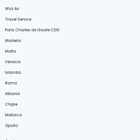
Wizz Air
Travel Service
París Charles de Gaulle CDG
Madeira
Malta
Venecia
Islandia
Roma
Albania
Chipre
Mallorca
Oporto