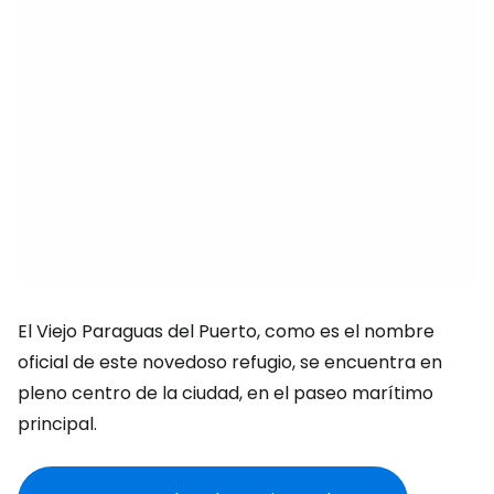
El Viejo Paraguas del Puerto, como es el nombre
oficial de este novedoso refugio, se encuentra en
pleno centro de la ciudad, en el paseo marítimo
principal.