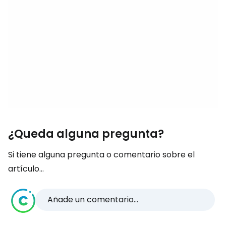
¿Queda alguna pregunta?
Si tiene alguna pregunta o comentario sobre el
artículo...
Añade un comentario...