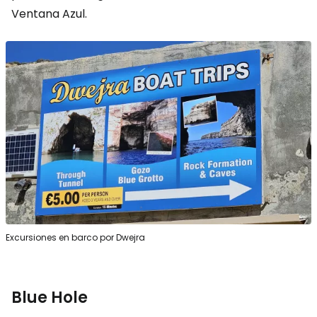
Ventana Azul.
Excursiones en barco por Dwejra
Blue Hole