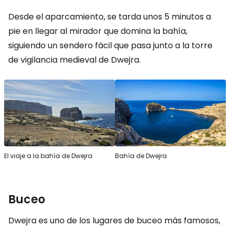
Desde el aparcamiento, se tarda unos 5 minutos a
pie en llegar al mirador que domina la bahía,
siguiendo un sendero fácil que pasa junto a la torre
de vigilancia medieval de Dwejra.
El viaje a la bahía de Dwejra
Bahía de Dwejra
Buceo
Dwejra es uno de los lugares de buceo más famosos,