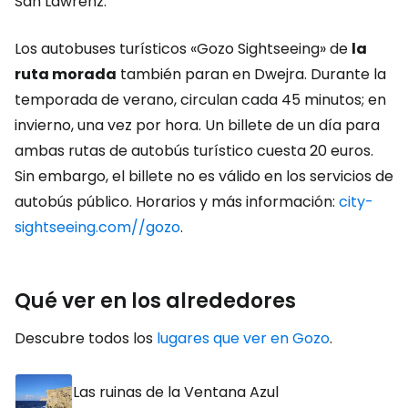
San Lawrenz.
Los autobuses turísticos «Gozo Sightseeing» de
la
ruta morada
también paran en Dwejra. Durante la
temporada de verano, circulan cada 45 minutos; en
invierno, una vez por hora. Un billete de un día para
ambas rutas de autobús turístico cuesta 20 euros.
Sin embargo, el billete no es válido en los servicios de
autobús público. Horarios y más información:
city-
sightseeing.com//gozo
.
Qué ver en los alrededores
Descubre todos los
lugares que ver en Gozo
.
Las ruinas de la Ventana Azul