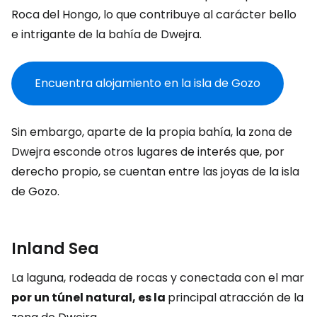
Roca del Hongo, lo que contribuye al carácter bello
e intrigante de la bahía de Dwejra.
Encuentra alojamiento en la isla de Gozo
Sin embargo, aparte de la propia bahía, la zona de
Dwejra esconde otros lugares de interés que, por
derecho propio, se cuentan entre las joyas de la isla
de Gozo.
Inland Sea
La laguna, rodeada de rocas y conectada con el mar
por un túnel natural, es la
principal atracción de la