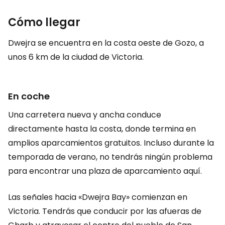
Cómo llegar
Dwejra se encuentra en la costa oeste de Gozo, a
unos 6 km de la ciudad de Victoria.
En coche
Una carretera nueva y ancha conduce
directamente hasta la costa, donde termina en
amplios aparcamientos gratuitos. Incluso durante la
temporada de verano, no tendrás ningún problema
para encontrar una plaza de aparcamiento aquí.
Las señales hacia «Dwejra Bay» comienzan en
Victoria. Tendrás que conducir por las afueras de