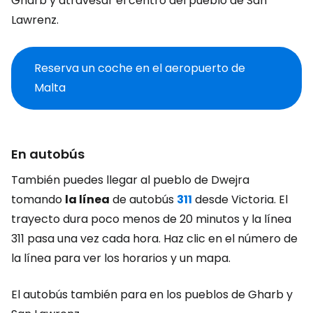
Gharb y atravesar el centro del pueblo de San
Lawrenz.
Reserva un coche en el aeropuerto de
Malta
En autobús
También puedes llegar al pueblo de Dwejra
tomando
la línea
de autobús
311
desde Victoria. El
trayecto dura poco menos de 20 minutos y la línea
311 pasa una vez cada hora. Haz clic en el número de
la línea para ver los horarios y un mapa.
El autobús también para en los pueblos de Gharb y