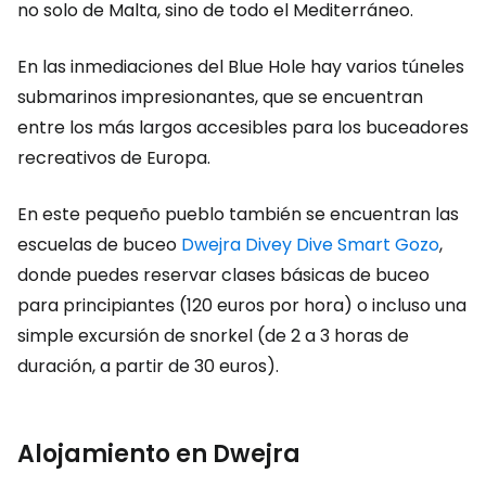
no solo de Malta, sino de todo el Mediterráneo.
En las inmediaciones del Blue Hole hay varios túneles
submarinos impresionantes, que se encuentran
entre los más largos accesibles para los buceadores
recreativos de Europa.
En este pequeño pueblo también se encuentran las
escuelas de buceo
Dwejra Dive
y Dive Smart Gozo
,
donde puedes reservar clases básicas de buceo
para principiantes (120 euros por hora) o incluso una
simple excursión de snorkel (de 2 a 3 horas de
duración, a partir de 30 euros).
Alojamiento en Dwejra