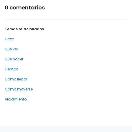
0 comentarios
Temas relacionados
Gozo
Qué ver
Qué hacer
Tiempo
Cómo llegar
Cómo moverse
Alojamiento