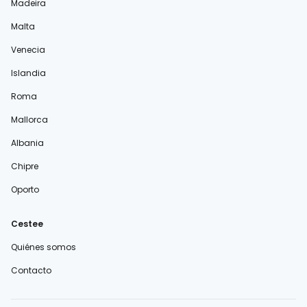
Madeira
Malta
Venecia
Islandia
Roma
Mallorca
Albania
Chipre
Oporto
Cestee
Quiénes somos
Contacto