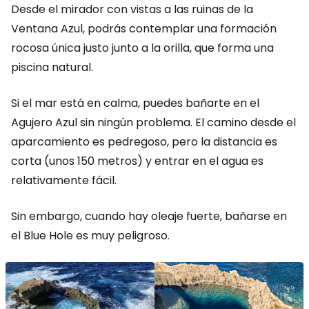
Desde el mirador con vistas a las ruinas de la
Ventana Azul, podrás contemplar una formación
rocosa única justo junto a la orilla, que forma una
piscina natural.
Si el mar está en calma, puedes bañarte en el
Agujero Azul sin ningún problema. El camino desde el
aparcamiento es pedregoso, pero la distancia es
corta (unos 150 metros) y entrar en el agua es
relativamente fácil.
Sin embargo, cuando hay oleaje fuerte, bañarse en
el Blue Hole es muy peligroso.