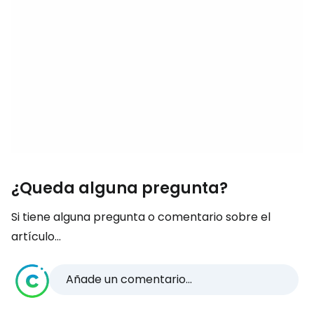
¿Queda alguna pregunta?
Si tiene alguna pregunta o comentario sobre el
artículo...
Añade un comentario...