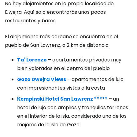
No hay alojamientos en la propia localidad de
Dwejra. Aquí solo encontrarás unos pocos
restaurantes y bares.
El alojamiento más cercano se encuentra en el
pueblo de San Lawrenz, a 2 km de distancia.
Ta' Lorenzo
– apartamentos privados muy
bien valorados en el centro del pueblo
Gozo Dwejra Views
– apartamentos de lujo
con impresionantes vistas a la costa
Kempinski Hotel San Lawrenz *****
– un
hotel de lujo con amplios y tranquilos terrenos
en el interior de la isla, considerado uno de los
mejores de la isla de Gozo