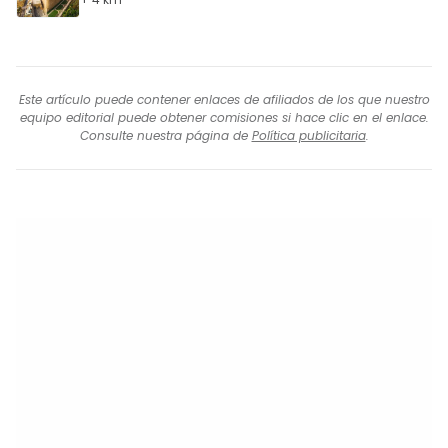
Este artículo puede contener enlaces de afiliados de los que nuestro
equipo editorial puede obtener comisiones si hace clic en el enlace.
Consulte nuestra página de
Política publicitaria
.