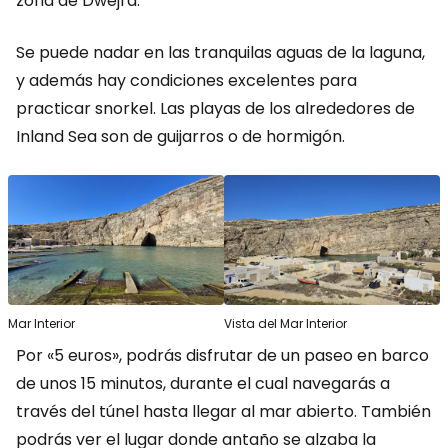
zona de Dwejra.
Se puede nadar en las tranquilas aguas de la laguna,
y además hay condiciones excelentes para
practicar snorkel. Las playas de los alrededores de
Inland Sea
son de guijarros o de hormigón.
Mar Interior
Vista del Mar Interior
Por «5 euros», podrás disfrutar de un paseo en barco
de unos 15 minutos, durante el cual navegarás a
través del túnel hasta llegar al mar abierto. También
podrás ver el lugar donde antaño se alzaba la