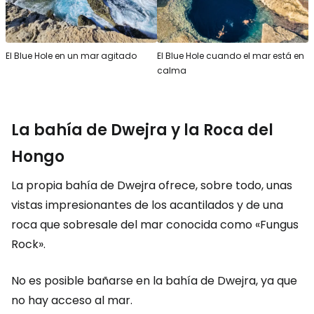
El Blue Hole en un mar agitado
El Blue Hole cuando el mar está en
calma
La bahía de Dwejra y la Roca del
Hongo
La propia bahía de Dwejra ofrece, sobre todo, unas
vistas impresionantes de los acantilados y de una
roca que sobresale del mar conocida como «Fungus
Rock».
No es posible bañarse en la bahía de Dwejra, ya que
no hay acceso al mar.