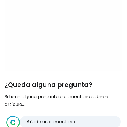
¿Queda alguna pregunta?
Si tiene alguna pregunta o comentario sobre el
artículo...
Añade un comentario...