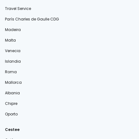
Travel Service
París Charles de Gaulle CDG
Madeira
Malta
Venecia
Islandia
Roma
Mallorca
Albania
Chipre
Oporto
Cestee