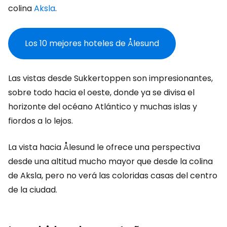
colina
Aksla
.
Los 10 mejores hoteles de Ålesund
Las vistas desde Sukkertoppen son impresionantes,
sobre todo hacia el oeste, donde ya se divisa el
horizonte del océano Atlántico y muchas islas y
fiordos a lo lejos.
La vista hacia Ålesund le ofrece una perspectiva
desde una altitud mucho mayor que desde la colina
de Aksla, pero no verá las coloridas casas del centro
de la ciudad.