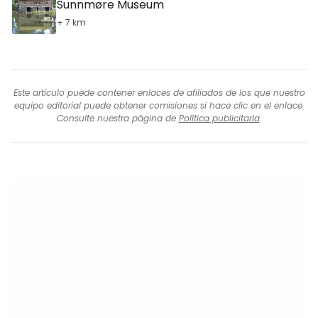
Sunnmøre Museum
+ 7 km
Este artículo puede contener enlaces de afiliados de los que nuestro
equipo editorial puede obtener comisiones si hace clic en el enlace.
Consulte nuestra página de
Política publicitaria
.