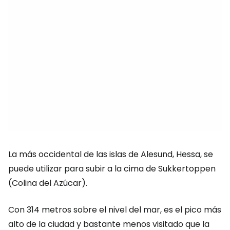
La más occidental de las islas de Alesund, Hessa, se
puede utilizar para subir a la cima de Sukkertoppen
(Colina del Azúcar).
Con 314 metros sobre el nivel del mar, es el pico más
alto de la ciudad y bastante menos visitado que la