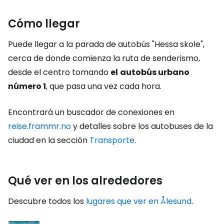
Cómo llegar
Puede llegar a la parada de autobús "Hessa skole",
cerca de donde comienza la ruta de senderismo,
desde el centro tomando
el
autobús urbano
número 1
, que pasa una vez cada hora.
Encontrará un buscador de conexiones en
reise.frammr.no
y detalles sobre los autobuses de la
ciudad en la sección
Transporte
.
Qué ver en los alrededores
Descubre todos los
lugares que ver en Ålesund
.