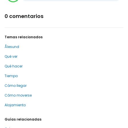
0 comentarios
Temas relacionados
Ålesund
Qué ver
Qué hacer
Tiempo
Cómo llegar
Cómo moverse
Alojamiento
Guías relacionadas