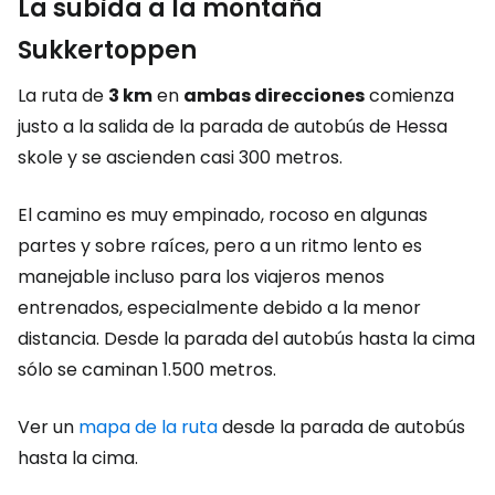
La subida a la montaña
Sukkertoppen
La ruta de
3 km
en
ambas direcciones
comienza
justo a la salida de la parada de autobús de Hessa
skole y se ascienden casi 300 metros.
El camino es muy empinado, rocoso en algunas
partes y sobre raíces, pero a un ritmo lento es
manejable incluso para los viajeros menos
entrenados, especialmente debido a la menor
distancia. Desde la parada del autobús hasta la cima
sólo se caminan 1.500 metros.
Ver un
mapa de la ruta
desde la parada de autobús
hasta la cima.