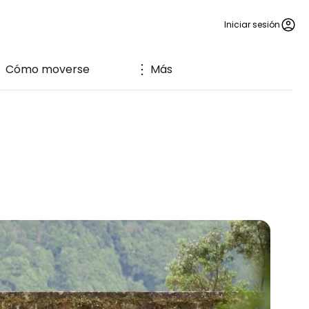
Iniciar sesión
Cómo moverse
Más