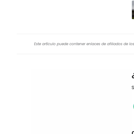
Este artículo puede contener enlaces de afiliados de l
S