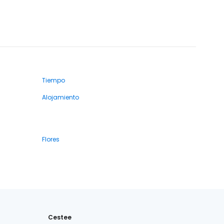
Tiempo
Alojamiento
Flores
Cestee