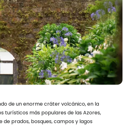
ndo de un enorme cráter volcánico, en la
os turísticos más populares de las Azores,
de de prados, bosques, campos y lagos