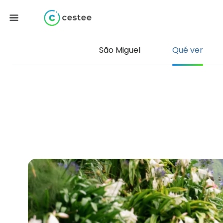
São Miguel
Qué ver