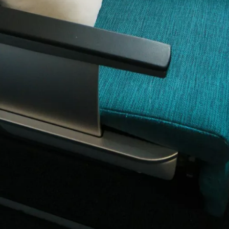
Iniciar ses