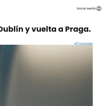
Iniciar sesión
ublín y vuelta a Praga.
Compartir