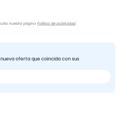
nsulta nuestra página
Política de publicidad
.
 nueva oferta que coincida con sus