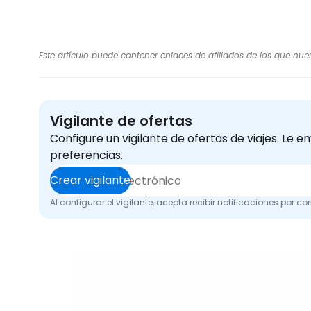
Este artículo puede contener enlaces de afiliados de los que nue
Vigilante de ofertas
Configure un vigilante de ofertas de viajes. Le
preferencias.
Crear vigilante
Al configurar el vigilante, acepta recibir notificaciones por 