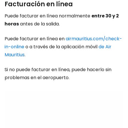
Facturación en línea
Puede facturar en línea normalmente
entre 30 y 2
horas
antes de la salida.
Puede facturar en línea en
airmauritius.com/check-
in-online
o a través de la aplicación móvil
de Air
Mauritius
.
Si no puede facturar en línea, puede hacerlo sin
problemas en el aeropuerto.