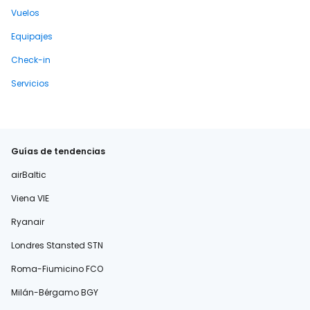
Vuelos
Equipajes
Check-in
Servicios
Guías de tendencias
airBaltic
Viena VIE
Ryanair
Londres Stansted STN
Roma-Fiumicino FCO
Milán-Bérgamo BGY