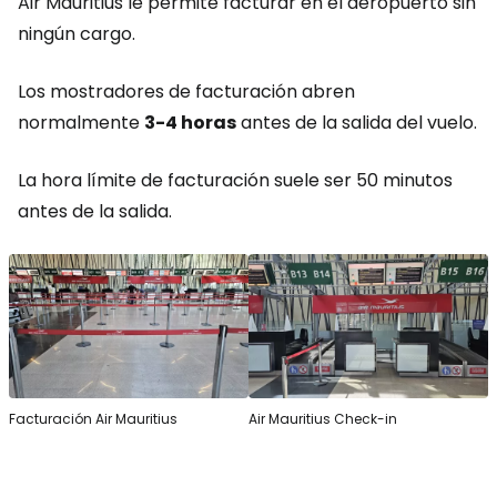
Air Mauritius le permite facturar en el aeropuerto sin
ningún cargo.
Los mostradores de facturación abren
normalmente
3-4 horas
antes de la salida del vuelo.
La hora límite de facturación suele ser 50 minutos
antes de la salida.
Facturación Air Mauritius
Air Mauritius Check-in