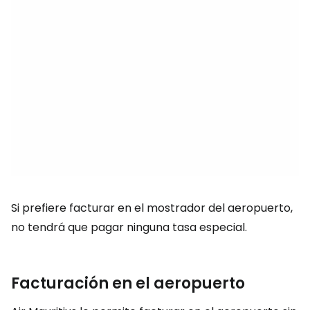
Si prefiere facturar en el mostrador del aeropuerto,
no tendrá que pagar ninguna tasa especial.
Facturación en el aeropuerto