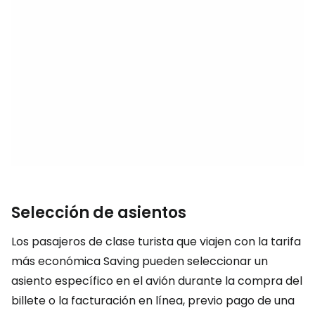
Selección de asientos
Los pasajeros de clase turista que viajen con la tarifa
más económica
Saving
pueden seleccionar un
asiento específico en el avión durante la compra del
billete o la facturación en línea, previo pago de una