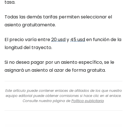
tasa.
Todas las demás tarifas permiten seleccionar el
asiento gratuitamente.
El precio varía entre
20 usd
y
45 usd
en función de la
longitud del trayecto.
Si no desea pagar por un asiento específico, se le
asignará un asiento al azar de forma gratuita.
Este artículo puede contener enlaces de afiliados de los que nuestro
equipo editorial puede obtener comisiones si hace clic en el enlace.
Consulte nuestra página de
Política publicitaria
.