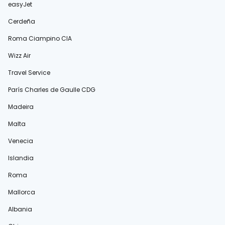
easyJet
Cerdeña
Roma Ciampino CIA
Wizz Air
Travel Service
París Charles de Gaulle CDG
Madeira
Malta
Venecia
Islandia
Roma
Mallorca
Albania