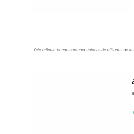
Este artículo puede contener enlaces de afiliados de l
S