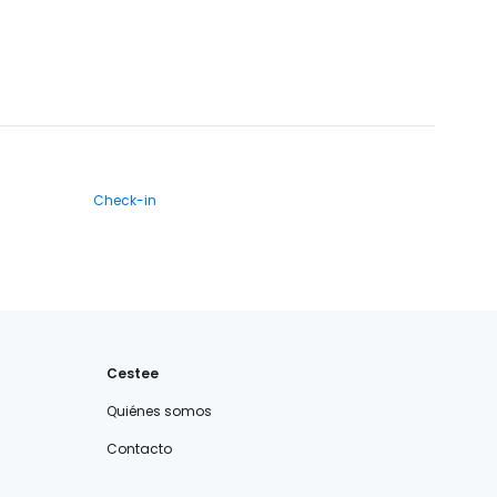
Check-in
Cestee
Quiénes somos
Contacto