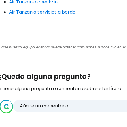
Air Tanzania check-in
Air Tanzania servicios a bordo
os que nuestro equipo editorial puede obtener comisiones si hace clic en e
¿Queda alguna pregunta?
i tiene alguna pregunta o comentario sobre el artículo...
Añade un comentario...