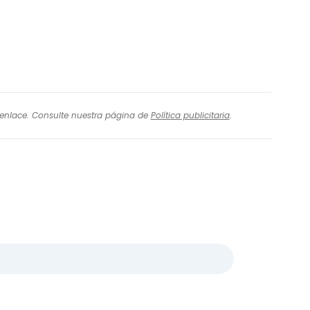
l enlace. Consulte nuestra página de
Política publicitaria
.