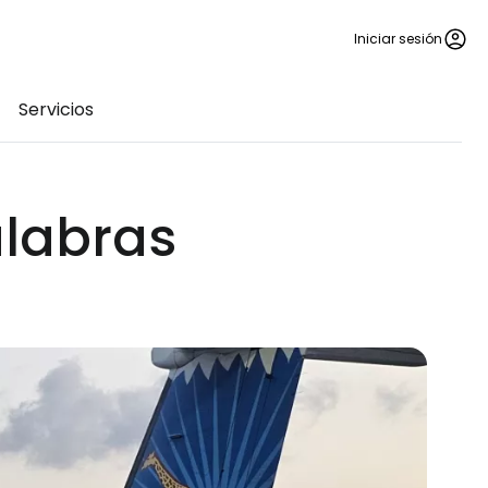
Iniciar sesión
Servicios
alabras