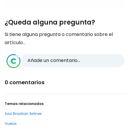
¿Queda alguna pregunta?
Si tiene alguna pregunta o comentario sobre el
artículo...
Añade un comentario...
0 comentarios
Temas relacionados
Azul Brazilian Airlines
Vuelos