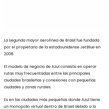
La segunda mayor aerolínea de Brasil fue fundada
por el propietario de la estadounidense JetBlue en
2008.
El modelo de negocio de Azul consiste en operar
rutas muy frecuentadas entre las principales
ciudades brasileñas y conexiones con pequeñas
ciudades y zonas rurales.
Es en las ciudades más pequeñas donde Azul tiene
un monopolio virtual dentro de Brasil debido a la