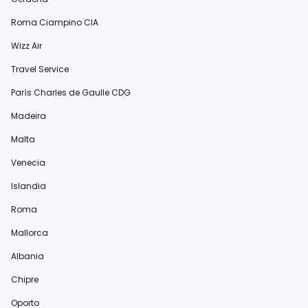
Roma Ciampino CIA
Wizz Air
Travel Service
París Charles de Gaulle CDG
Madeira
Malta
Venecia
Islandia
Roma
Mallorca
Albania
Chipre
Oporto