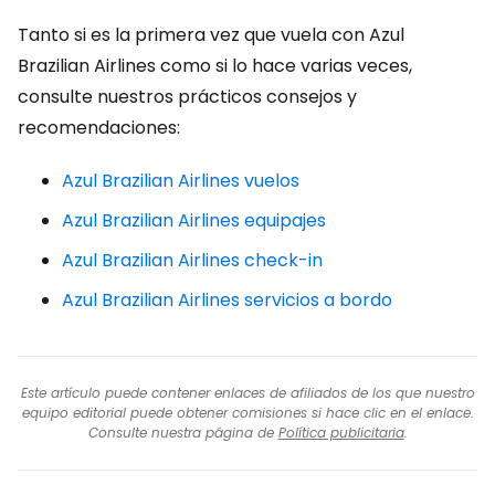
Tanto si es la primera vez que vuela con Azul
Brazilian Airlines como si lo hace varias veces,
consulte nuestros prácticos consejos y
recomendaciones:
Azul Brazilian Airlines vuelos
Azul Brazilian Airlines equipajes
Azul Brazilian Airlines check-in
Azul Brazilian Airlines servicios a bordo
Este artículo puede contener enlaces de afiliados de los que nuestro
equipo editorial puede obtener comisiones si hace clic en el enlace.
Consulte nuestra página de
Política publicitaria
.