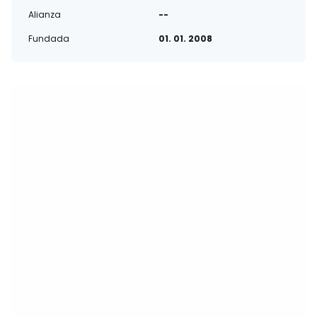
Alianza
--
Fundada
01. 01. 2008