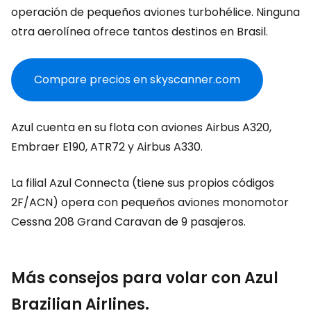
operación de pequeños aviones turbohélice. Ninguna
otra aerolínea ofrece tantos destinos en Brasil.
Compare precios en skyscanner.com
Azul cuenta en su flota con aviones Airbus A320,
Embraer E190, ATR72 y Airbus A330.
La filial Azul Connecta (tiene sus propios códigos
2F/ACN) opera con pequeños aviones monomotor
Cessna 208 Grand Caravan de 9 pasajeros.
Más consejos para volar con Azul
Brazilian Airlines.