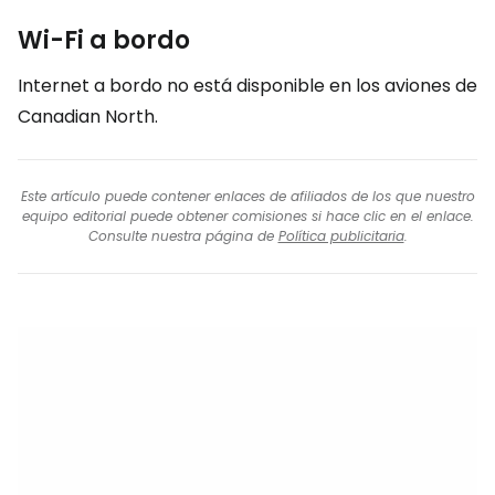
Wi-Fi a bordo
Internet a bordo no está disponible en los aviones de
Canadian North.
Este artículo puede contener enlaces de afiliados de los que nuestro
equipo editorial puede obtener comisiones si hace clic en el enlace.
Consulte nuestra página de
Política publicitaria
.