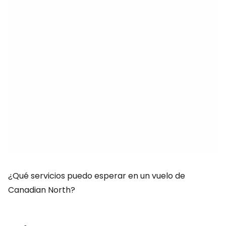
¿Qué servicios puedo esperar en un vuelo de
Canadian North?