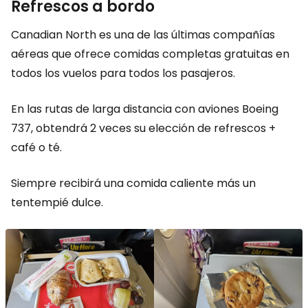
Refrescos a bordo
Canadian North es una de las últimas compañías
aéreas que ofrece comidas completas gratuitas en
todos los vuelos para todos los pasajeros.
En las rutas de larga distancia con aviones Boeing
737, obtendrá 2 veces su elección de refrescos +
café o té.
Siempre recibirá una comida caliente más un
tentempié dulce.