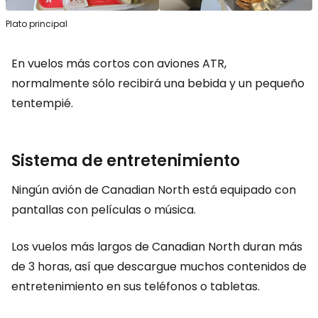
Plato principal
En vuelos más cortos con aviones ATR,
normalmente sólo recibirá una bebida y un pequeño
tentempié.
Sistema de entretenimiento
Ningún avión de Canadian North está equipado con
pantallas con películas o música.
Los vuelos más largos de Canadian North duran más
de 3 horas, así que descargue muchos contenidos de
entretenimiento en sus teléfonos o tabletas.