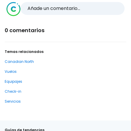
Añade un comentario...
0 comentarios
Temas relacionados
Canadian North
Vuelos
Equipajes
Check-in
Servicios
Guías de tendencias