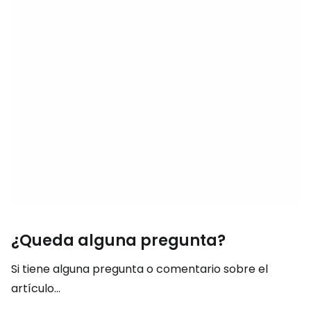
¿Queda alguna pregunta?
Si tiene alguna pregunta o comentario sobre el
artículo...