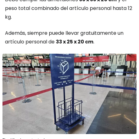
peso total combinado del artículo personal hasta 12
kg.
Además, siempre puede llevar gratuitamente un
artículo personal de
33 x 25 x 20 cm
.