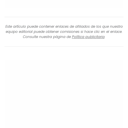
Este artículo puede contener enlaces de afiliados de los que nuestro
equipo editorial puede obtener comisiones si hace clic en el enlace.
Consulte nuestra página de
Política publicitaria
.