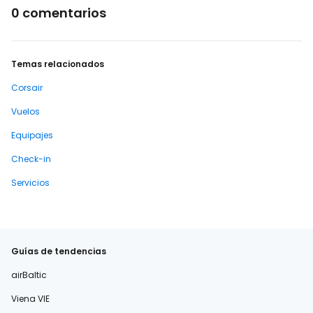
0 comentarios
Temas relacionados
Corsair
Vuelos
Equipajes
Check-in
Servicios
Guías de tendencias
airBaltic
Viena VIE