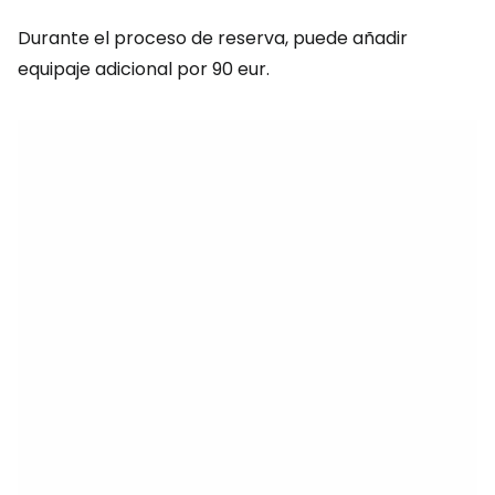
Durante el proceso de reserva, puede añadir
equipaje adicional por 90 eur.