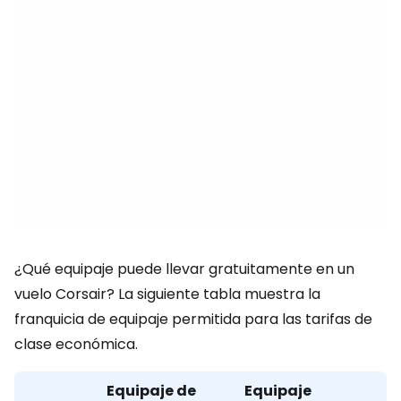
¿Qué equipaje puede llevar gratuitamente en un
vuelo Corsair? La siguiente tabla muestra la
franquicia de equipaje permitida para las tarifas de
clase económica.
Equipaje de
Equipaje