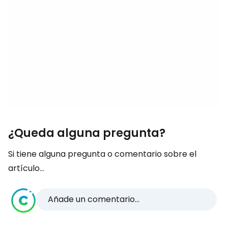
¿Queda alguna pregunta?
Si tiene alguna pregunta o comentario sobre el
artículo...
Añade un comentario...