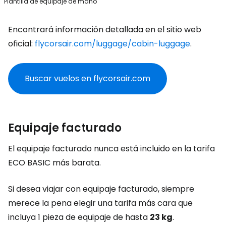
Plantilla de equipaje de mano
Encontrará información detallada en el sitio web
oficial:
flycorsair.com/luggage/cabin-luggage
.
Buscar vuelos en flycorsair.com
Equipaje facturado
El equipaje facturado nunca está incluido en la tarifa
ECO BASIC más barata.
Si desea viajar con equipaje facturado, siempre
merece la pena elegir una tarifa más cara que
incluya 1 pieza de equipaje de hasta
23 kg
.