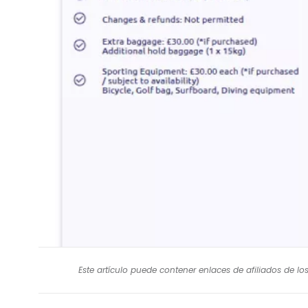
A
Este artículo puede contener enlaces de afiliados de l