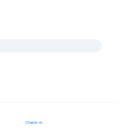
Check-in