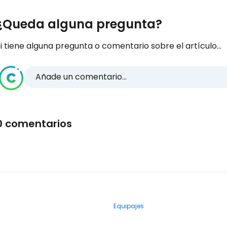
¿Queda alguna pregunta?
i tiene alguna pregunta o comentario sobre el artículo...
Añade un comentario...
0 comentarios
Equipajes