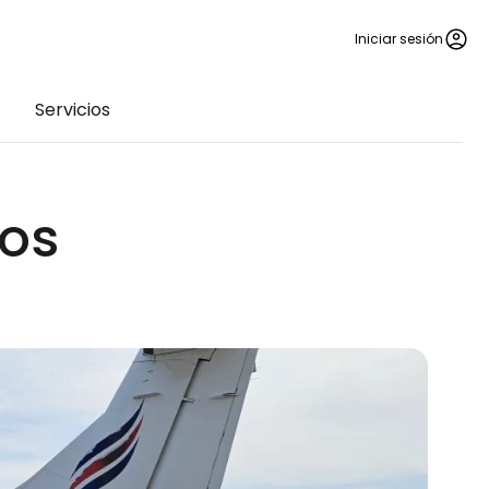
Iniciar sesión
Servicios
los