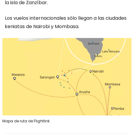
la isla de Zanzíbar.
Los vuelos internacionales sólo llegan a las ciudades
keniatas de Nairobi y Mombasa.
Mapa de ruta de Flightlink