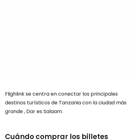
Flighlink se centra en conectar los principales
destinos turísticos de Tanzania con la ciudad más
grande , Dar es Salaam.
Cuándo comprar los billetes