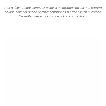
Este artículo puede contener enlaces de afiliados de los que nuestro
equipo editorial puede obtener comisiones si hace clic en el enlace.
Consulte nuestra página de
Política publicitaria
.