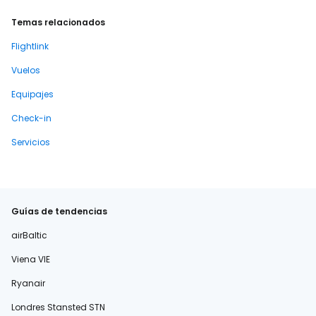
Temas relacionados
Flightlink
Vuelos
Equipajes
Check-in
Servicios
Guías de tendencias
airBaltic
Viena VIE
Ryanair
Londres Stansted STN