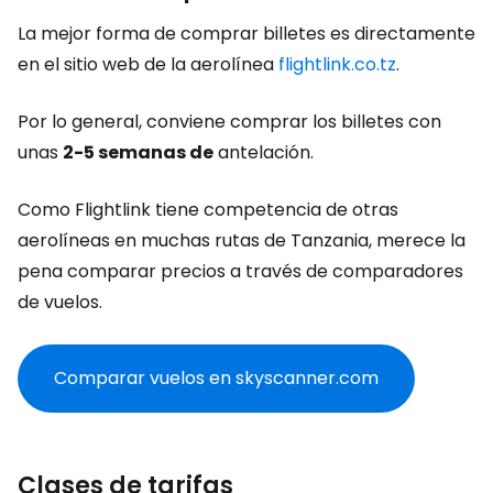
La mejor forma de comprar billetes es directamente
en el sitio web de la aerolínea
flightlink.co.tz
.
Por lo general, conviene comprar los billetes con
unas
2-5 semanas de
antelación.
Como Flightlink tiene competencia de otras
aerolíneas en muchas rutas de Tanzania, merece la
pena comparar precios a través de comparadores
de vuelos.
Comparar vuelos en skyscanner.com
Clases de tarifas