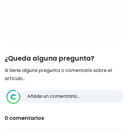
¿Queda alguna pregunta?
Si tiene alguna pregunta o comentario sobre el
artículo...
Añade un comentario...
0 comentarios