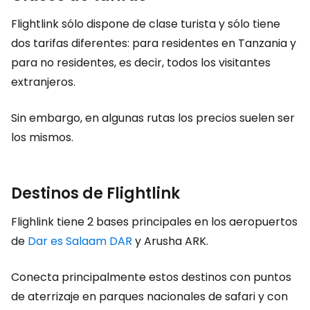
Flightlink sólo dispone de clase turista y sólo tiene
dos tarifas diferentes: para residentes en Tanzania y
para no residentes, es decir, todos los visitantes
extranjeros.
Sin embargo, en algunas rutas los precios suelen ser
los mismos.
Destinos de Flightlink
Flighlink tiene 2 bases principales en los aeropuertos
de
Dar es Salaam DAR
y Arusha ARK.
Conecta principalmente estos destinos con puntos
de aterrizaje en parques nacionales de safari y con