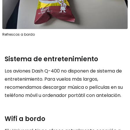
Refrescos a bordo
Sistema de entretenimiento
Los aviones Dash Q-400 no disponen de sistema de
entretenimiento. Para vuelos más largos,
recomendamos descargar música o películas en su
teléfono móvil u ordenador portátil con antelación.
Wifi a bordo