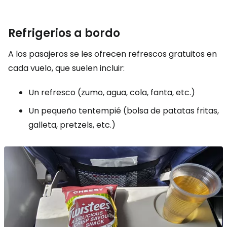
Refrigerios a bordo
A los pasajeros se les ofrecen refrescos gratuitos en
cada vuelo, que suelen incluir:
Un refresco (zumo, agua, cola, fanta, etc.)
Un pequeño tentempié (bolsa de patatas fritas,
galleta, pretzels, etc.)