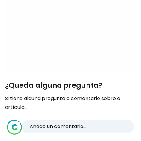
¿Queda alguna pregunta?
Si tiene alguna pregunta o comentario sobre el
artículo...
Añade un comentario...