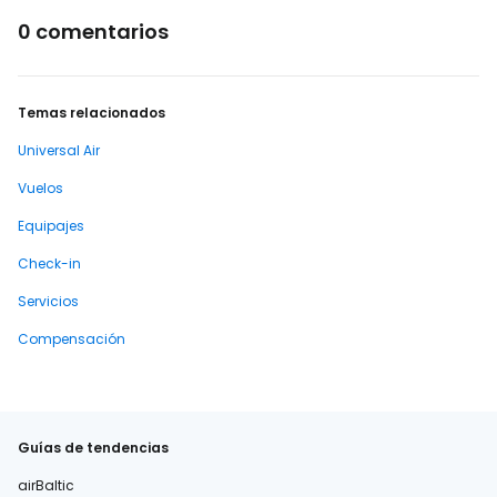
0 comentarios
Temas relacionados
Universal Air
Vuelos
Equipajes
Check-in
Servicios
Compensación
Guías de tendencias
airBaltic