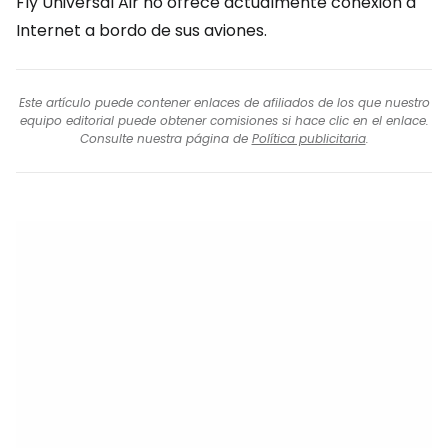
Fly Universal Air no ofrece actualmente conexión a
Internet a bordo de sus aviones.
Este artículo puede contener enlaces de afiliados de los que nuestro
equipo editorial puede obtener comisiones si hace clic en el enlace.
Consulte nuestra página de
Política publicitaria
.