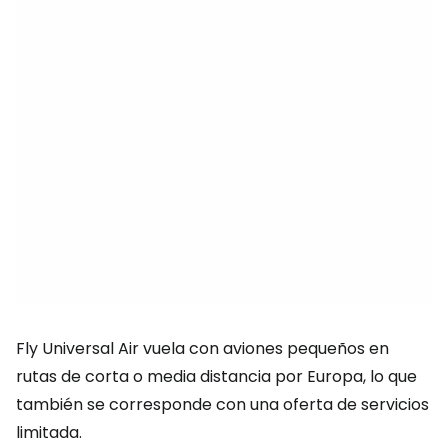
Fly Universal Air vuela con aviones pequeños en
rutas de corta o media distancia por Europa, lo que
también se corresponde con una oferta de servicios
limitada.