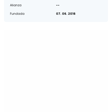
Alianza
--
Fundada
07. 06. 2016