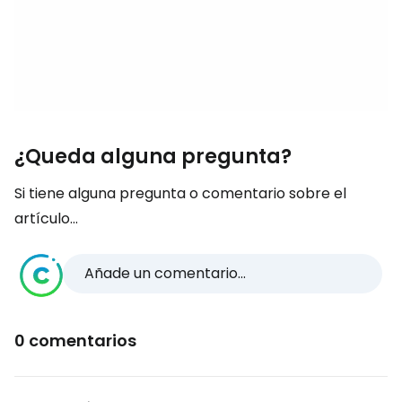
¿Queda alguna pregunta?
Si tiene alguna pregunta o comentario sobre el
artículo...
Añade un comentario...
0 comentarios