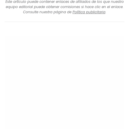
Este artículo puede contener enlaces de afiliados de los que nuestro
equipo editorial puede obtener comisiones si hace clic en el enlace.
Consulte nuestra página de
Política publicitaria
.