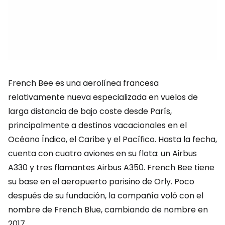
French Bee es una aerolínea francesa
relativamente nueva especializada en vuelos de
larga distancia de bajo coste desde París,
principalmente a destinos vacacionales en el
Océano Índico, el Caribe y el Pacífico. Hasta la fecha,
cuenta con cuatro aviones en su flota: un Airbus
A330 y tres flamantes Airbus A350. French Bee tiene
su base en el aeropuerto parisino de Orly. Poco
después de su fundación, la compañía voló con el
nombre de French Blue, cambiando de nombre en
2017.