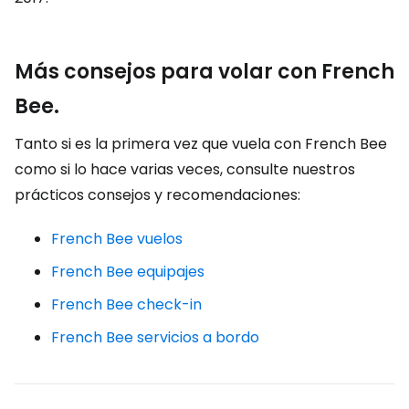
Más consejos para volar con French
Bee.
Tanto si es la primera vez que vuela con French Bee
como si lo hace varias veces, consulte nuestros
prácticos consejos y recomendaciones:
French Bee vuelos
French Bee equipajes
French Bee check-in
French Bee servicios a bordo