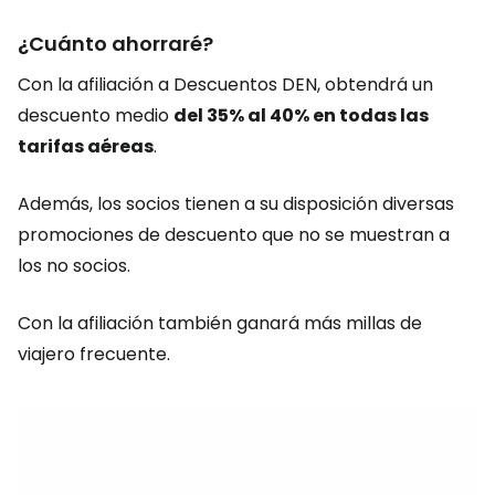
¿Cuánto ahorraré?
Con la afiliación a Descuentos DEN, obtendrá un
descuento medio
del 35% al 40% en todas las
tarifas aéreas
.
Además, los socios tienen a su disposición diversas
promociones de descuento que no se muestran a
los no socios.
Con la afiliación también ganará más millas de
viajero frecuente.