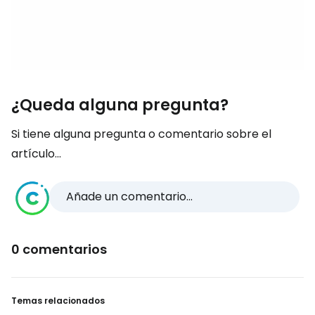
¿Queda alguna pregunta?
Si tiene alguna pregunta o comentario sobre el
artículo...
Añade un comentario...
0 comentarios
Temas relacionados