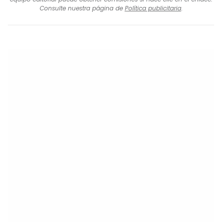
Consulte nuestra página de
Política publicitaria
.