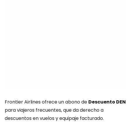
Frontier Airlines ofrece un abono de
Descuento DEN
para viajeros frecuentes, que da derecho a
descuentos en vuelos y equipaje facturado.