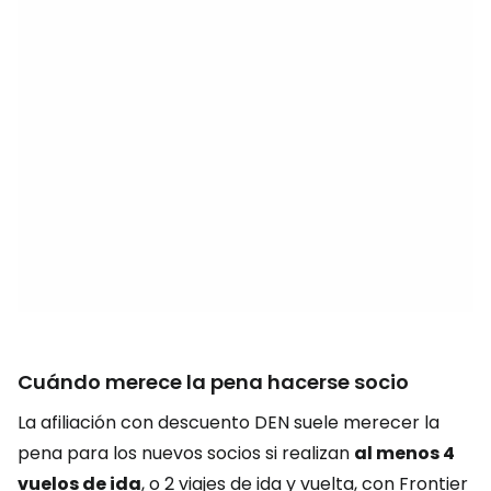
Cuándo merece la pena hacerse socio
La afiliación con descuento DEN suele merecer la
pena para los nuevos socios si realizan
al menos 4
vuelos de ida
, o 2 viajes de ida y vuelta, con Frontier