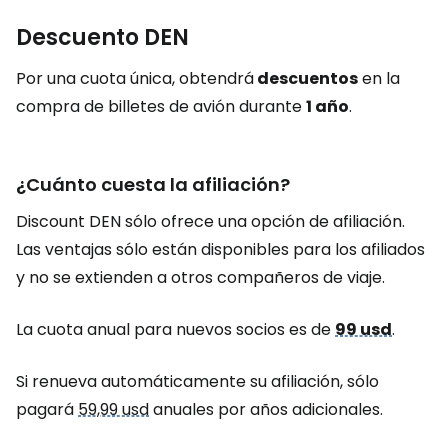
Descuento DEN
Por una cuota única, obtendrá
descuentos
en la
compra de billetes de avión durante
1 año
.
¿Cuánto cuesta la afiliación?
Discount DEN sólo ofrece una opción de afiliación.
Las ventajas sólo están disponibles para los afiliados
y no se extienden a otros compañeros de viaje.
La cuota anual para nuevos socios es de
99 usd
.
Si renueva automáticamente su afiliación, sólo
pagará
59,99 usd
anuales por años adicionales.