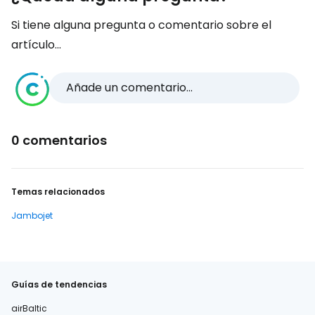
Si tiene alguna pregunta o comentario sobre el
artículo...
Añade un comentario...
0 comentarios
Temas relacionados
Jambojet
Guías de tendencias
airBaltic