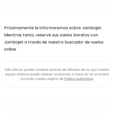
Próximamente le informaremos sobre Jambojet.
Mientras tanto, reserve sus vuelos baratos con
Jambojet a través de nuestro buscador de vuelos
online.
Este artículo puede contener enlaces de afiliados de los que nuestro
equipo editorial puede obtener comisiones si hace clic en el enlace.
Consulte nuestra página de
Política publicitaria
.