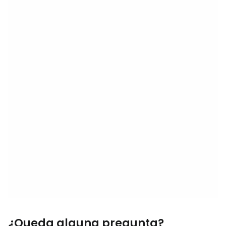
¿Queda alguna pregunta?