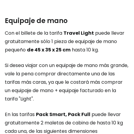
Equipaje de mano
Con el billete de la tarifa
Travel Light
puede llevar
gratuitamente sólo 1 pieza de equipaje de mano
pequeño
de 45 x 35 x 25 cm
hasta 10 kg.
Si desea viajar con un equipaje de mano más grande,
vale la pena comprar directamente una de las
tarifas más caras, ya que le costará más comprar
un equipaje de mano + equipaje facturado en la
tarifa "Light".
En las tarifas
Pack Smart, Pack Full
puede llevar
gratuitamente 2 maletas de cabina de hasta 10 kg
cada una, de las siguientes dimensiones