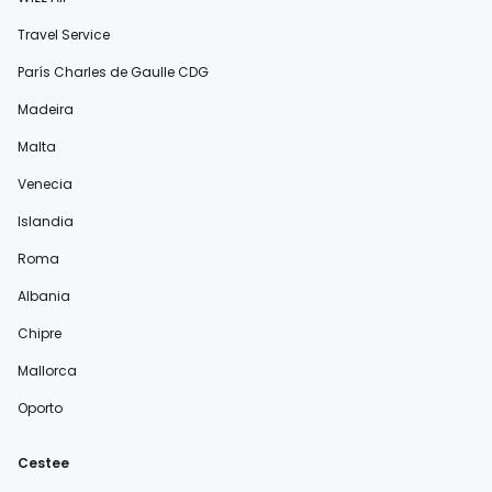
Travel Service
París Charles de Gaulle CDG
Madeira
Malta
Venecia
Islandia
Roma
Albania
Chipre
Mallorca
Oporto
Cestee