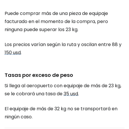
Puede comprar más de una pieza de equipaje
facturado en el momento de la compra, pero
ninguna puede superar los 23 kg.
Los precios varían según la ruta y oscilan entre 88 y
150 usd
.
Tasas por exceso de peso
Si llega al aeropuerto con equipaje de más de 23 kg,
se le cobrará una tasa de
35 usd
.
El equipaje de más de 32 kg no se transportará en
ningún caso.