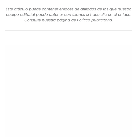
Este artículo puede contener enlaces de afiliados de los que nuestro
equipo editorial puede obtener comisiones si hace clic en el enlace.
Consulte nuestra página de
Política publicitaria
.