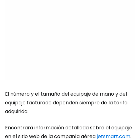
El número y el tamaño del equipaje de mano y del
equipaje facturado dependen siempre de la tarifa
adquirida.
Encontrará información detallada sobre el equipaje
en el sitio web de la compañía aérea
jetsmart.com
.