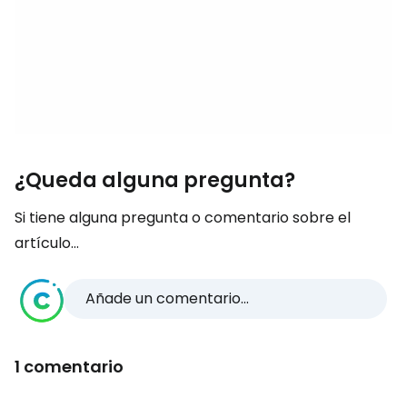
¿Queda alguna pregunta?
Si tiene alguna pregunta o comentario sobre el
artículo...
Añade un comentario...
1 comentario