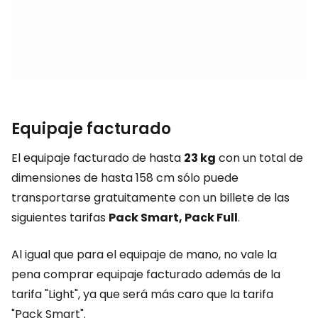
Equipaje facturado
El equipaje facturado de hasta
23 kg
con un total de
dimensiones de hasta 158 cm sólo puede
transportarse gratuitamente con un billete de las
siguientes tarifas
Pack Smart, Pack Full
.
Al igual que para el equipaje de mano, no vale la
pena comprar equipaje facturado además de la
tarifa "Light", ya que será más caro que la tarifa
"Pack Smart".