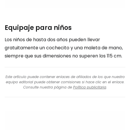
Equipaje para niños
Los niños de hasta dos años pueden llevar
gratuitamente un cochecito y una maleta de mano,
siempre que sus dimensiones no superen los 115 cm.
Este artículo puede contener enlaces de afiliados de los que nuestro
equipo editorial puede obtener comisiones si hace clic en el enlace.
Consulte nuestra página de
Política publicitaria
.