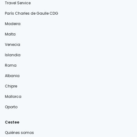
Travel Service
París Charles de Gaulle CDG
Madeira
Malta
Venecia
Islandia
Roma
Albania
Chipre
Mallorca
Oporto
Cestee
Quiénes somos