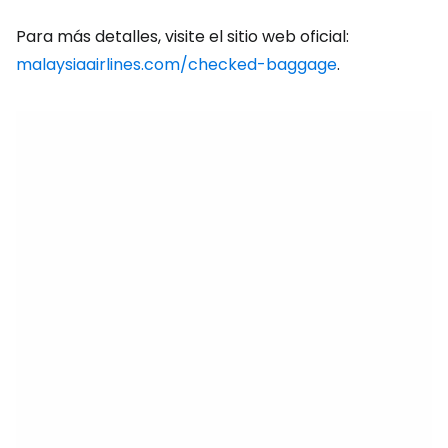
Para más detalles, visite el sitio web oficial:
malaysiaairlines.com/checked-baggage
.