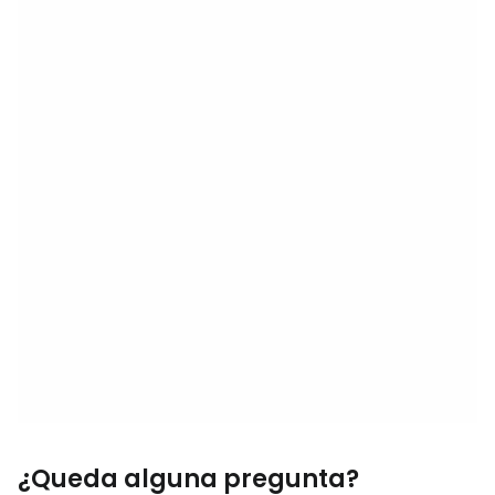
¿Queda alguna pregunta?