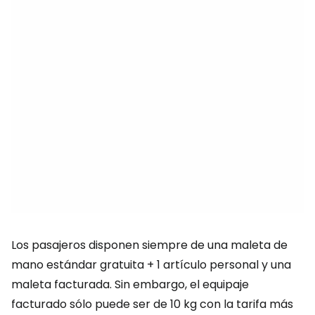
Los pasajeros disponen siempre de una maleta de
mano estándar gratuita + 1 artículo personal y una
maleta facturada. Sin embargo, el equipaje
facturado sólo puede ser de 10 kg con la tarifa más