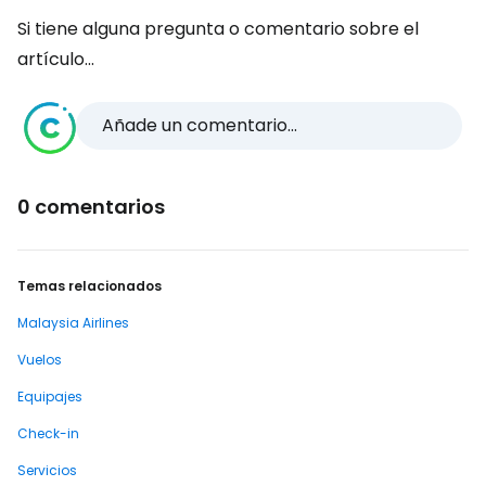
Si tiene alguna pregunta o comentario sobre el
artículo...
Añade un comentario...
0 comentarios
Temas relacionados
Malaysia Airlines
Vuelos
Equipajes
Check-in
Servicios