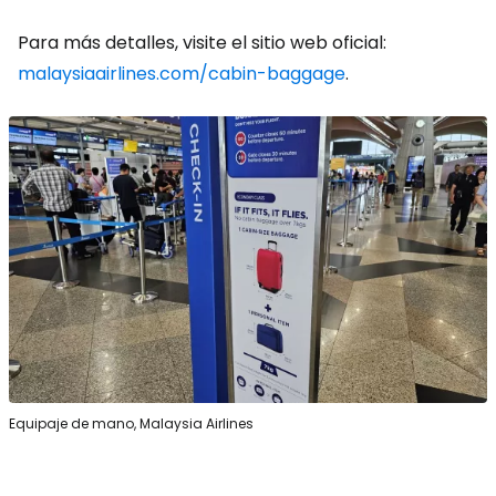
Para más detalles, visite el sitio web oficial:
malaysiaairlines.com/cabin-baggage
.
Equipaje de mano, Malaysia Airlines