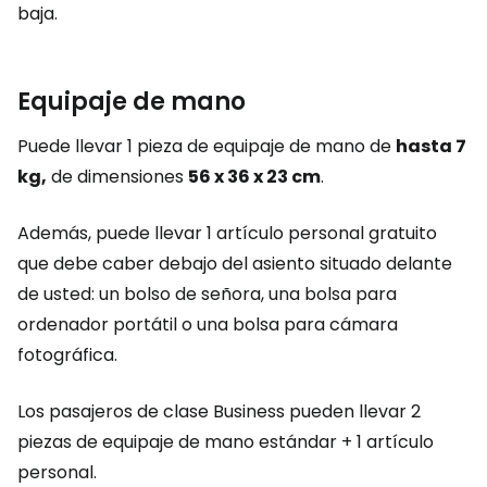
baja.
Equipaje de mano
Puede llevar 1 pieza de equipaje de mano de
hasta 7
kg,
de dimensiones
56 x 36 x 23 cm
.
Además, puede llevar 1 artículo personal gratuito
que debe caber debajo del asiento situado delante
de usted: un bolso de señora, una bolsa para
ordenador portátil o una bolsa para cámara
fotográfica.
Los pasajeros de clase Business pueden llevar 2
piezas de equipaje de mano estándar + 1 artículo
personal.