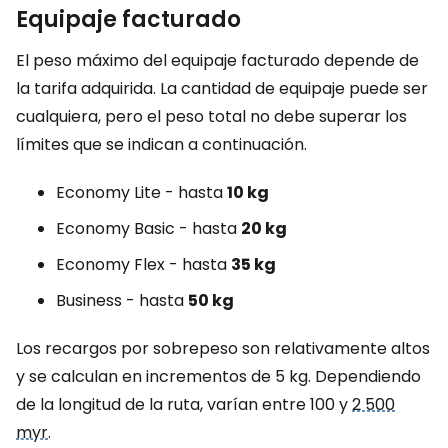
Equipaje facturado
El peso máximo del equipaje facturado depende de
la tarifa adquirida. La cantidad de equipaje puede ser
cualquiera, pero el peso total no debe superar los
límites que se indican a continuación.
Economy Lite - hasta
10 kg
Economy Basic - hasta
20 kg
Economy Flex - hasta
35 kg
Business - hasta
50 kg
Los recargos por sobrepeso son relativamente altos
y se calculan en incrementos de 5 kg. Dependiendo
de la longitud de la ruta, varían entre 100 y
2 500
myr
.