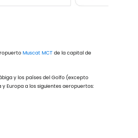
eropuerto
Muscat MCT
de la capital de
rábiga y los países del Golfo (excepto
 y Europa a los siguientes aeropuertos: