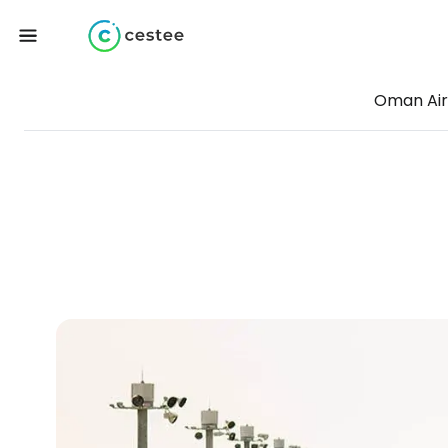
Oman Air