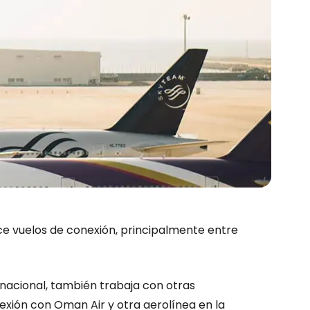
e vuelos de conexión, principalmente entre
nacional, también trabaja con otras
exión con Oman Air y otra aerolínea en la