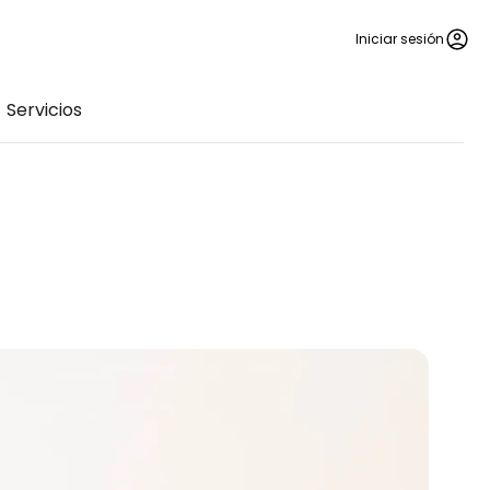
Iniciar sesión
Servicios