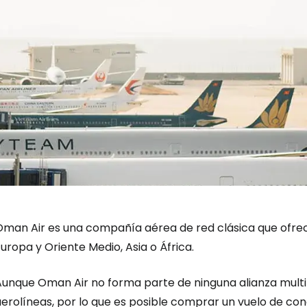
Oman Air es una compañía aérea de red clásica que ofrec
uropa y Oriente Medio, Asia o África.
Aunque Oman Air no forma parte de ninguna alianza multi
erolíneas, por lo que es posible comprar un vuelo de con