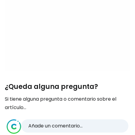
¿Queda alguna pregunta?
Si tiene alguna pregunta o comentario sobre el
artículo...
Añade un comentario...