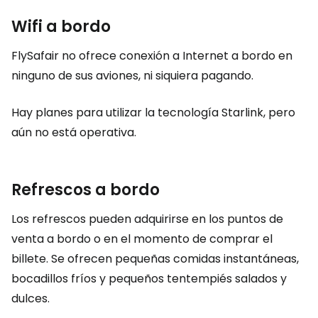
Wifi a bordo
FlySafair no ofrece conexión a Internet a bordo en
ninguno de sus aviones, ni siquiera pagando.
Hay planes para utilizar la tecnología Starlink, pero
aún no está operativa.
Refrescos a bordo
Los refrescos pueden adquirirse en los puntos de
venta a bordo o en el momento de comprar el
billete. Se ofrecen pequeñas comidas instantáneas,
bocadillos fríos y pequeños tentempiés salados y
dulces.