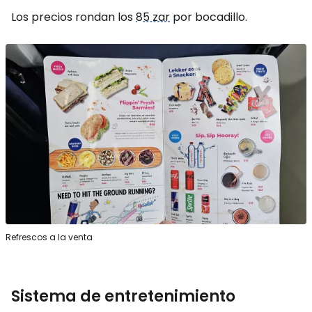
Los precios rondan los
85 zar
por bocadillo.
Refrescos a la venta
Sistema de entretenimiento