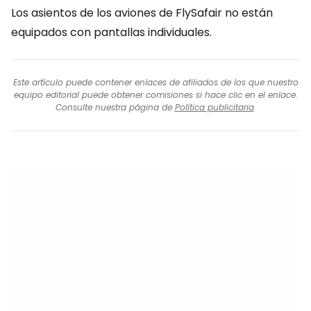
Los asientos de los aviones de FlySafair no están
equipados con pantallas individuales.
Este artículo puede contener enlaces de afiliados de los que nuestro
equipo editorial puede obtener comisiones si hace clic en el enlace.
Consulte nuestra página de
Política publicitaria
.