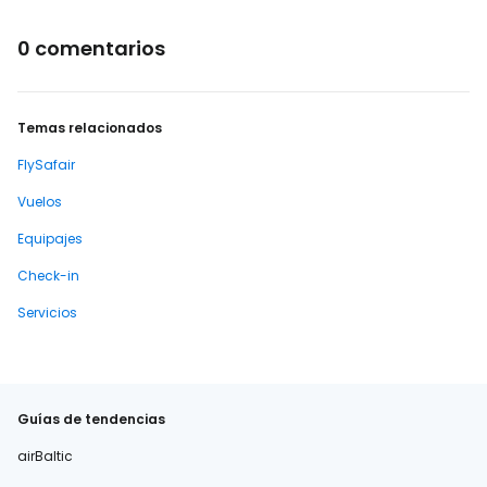
0 comentarios
Temas relacionados
FlySafair
Vuelos
Equipajes
Check-in
Servicios
Guías de tendencias
airBaltic