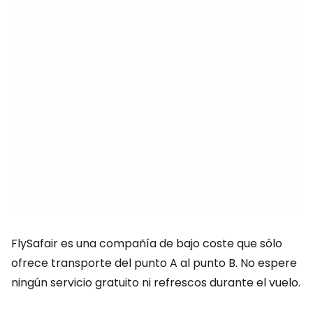
FlySafair es una compañía de bajo coste que sólo
ofrece transporte del punto A al punto B. No espere
ningún servicio gratuito ni refrescos durante el vuelo.