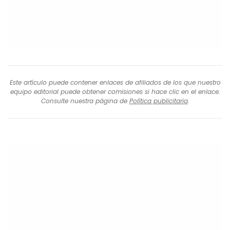
Este artículo puede contener enlaces de afiliados de los que nuestro
equipo editorial puede obtener comisiones si hace clic en el enlace.
Consulte nuestra página de
Política publicitaria
.