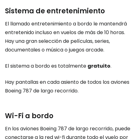
Sistema de entretenimiento
El llamado entretenimiento a bordo le mantendrá
entretenido incluso en vuelos de más de 10 horas.
Hay una gran selección de películas, series,
documentales o música o juegos arcade.
El sistema a bordo es totalmente
gratuito
.
Hay pantallas en cada asiento de todos los aviones
Boeing 787 de largo recorrido.
Wi-Fi a bordo
En los aviones Boeing 787 de largo recorrido, puede
conectarse a la red wi-fi durante todo el vuelo por