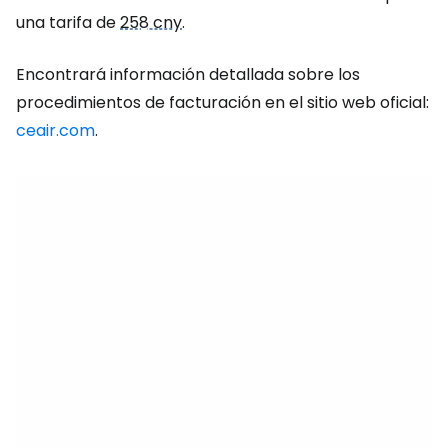
una tarifa de
258 cny
.
Encontrará información detallada sobre los
procedimientos de facturación en el sitio web oficial:
ceair.com
.