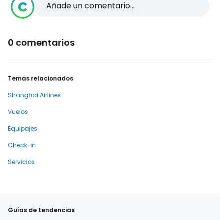
Añade un comentario...
0 comentarios
Temas relacionados
Shanghai Airlines
Vuelos
Equipajes
Check-in
Servicios
Guías de tendencias