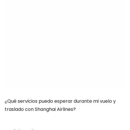
¿Qué servicios puedo esperar durante mi vuelo y
traslado con Shanghai Airlines?