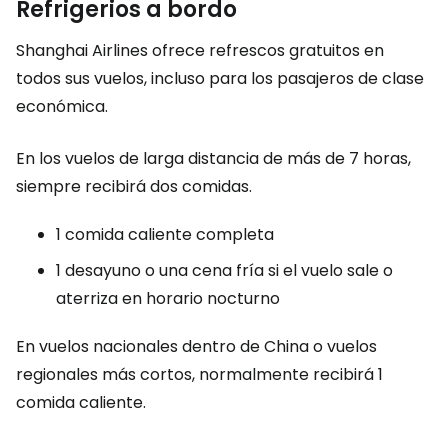
Refrigerios a bordo
Shanghai Airlines ofrece refrescos gratuitos en
todos sus vuelos, incluso para los pasajeros de clase
económica.
En los vuelos de larga distancia de más de 7 horas,
siempre recibirá dos comidas.
1 comida caliente completa
1 desayuno o una cena fría si el vuelo sale o
aterriza en horario nocturno
En vuelos nacionales dentro de China o vuelos
regionales más cortos, normalmente recibirá 1
comida caliente.