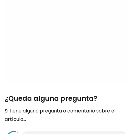
¿Queda alguna pregunta?
Si tiene alguna pregunta o comentario sobre el
artículo...