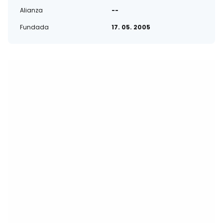
Alianza
--
Fundada
17. 05. 2005