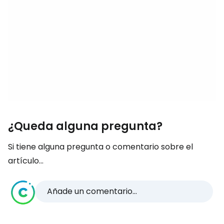
¿Queda alguna pregunta?
Si tiene alguna pregunta o comentario sobre el
artículo...
Añade un comentario...