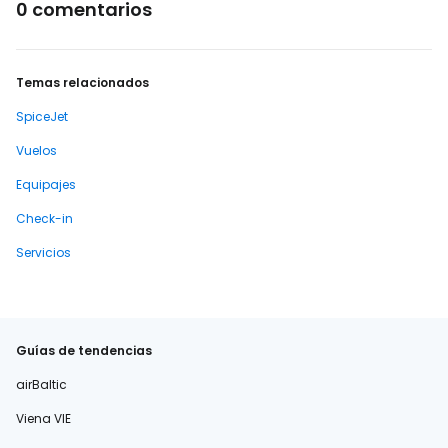
0 comentarios
Temas relacionados
SpiceJet
Vuelos
Equipajes
Check-in
Servicios
Guías de tendencias
airBaltic
Viena VIE