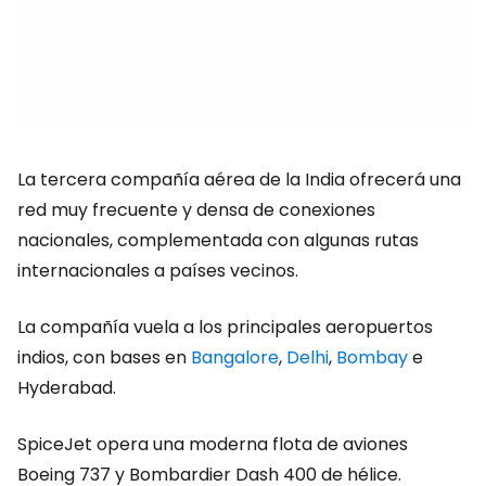
La tercera compañía aérea de la India ofrecerá una
red muy frecuente y densa de conexiones
nacionales, complementada con algunas rutas
internacionales a países vecinos.
La compañía vuela a los principales aeropuertos
indios, con bases en
Bangalore
,
Delhi
,
Bombay
e
Hyderabad.
SpiceJet opera una moderna flota de aviones
Boeing 737 y Bombardier Dash 400 de hélice.