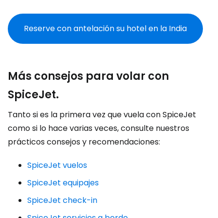
Reserve con antelación su hotel en la India
Más consejos para volar con
SpiceJet.
Tanto si es la primera vez que vuela con SpiceJet
como si lo hace varias veces, consulte nuestros
prácticos consejos y recomendaciones:
SpiceJet vuelos
SpiceJet equipajes
SpiceJet check-in
SpiceJet servicios a bordo