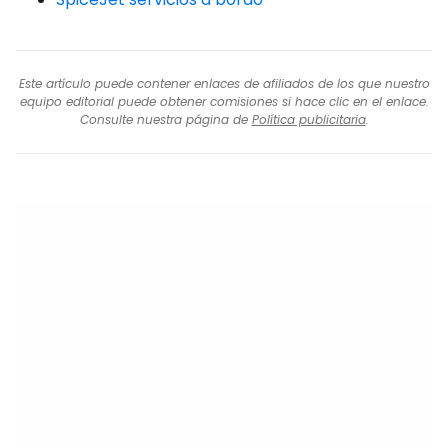
Este artículo puede contener enlaces de afiliados de los que nuestro
equipo editorial puede obtener comisiones si hace clic en el enlace.
Consulte nuestra página de
Política publicitaria
.