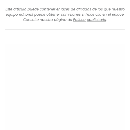
Este artículo puede contener enlaces de afiliados de los que nuestro
equipo editorial puede obtener comisiones si hace clic en el enlace.
Consulte nuestra página de
Política publicitaria
.