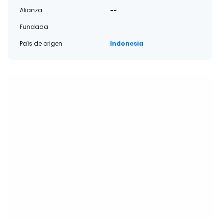
Alianza
--
Fundada
País de origen
Indonesia