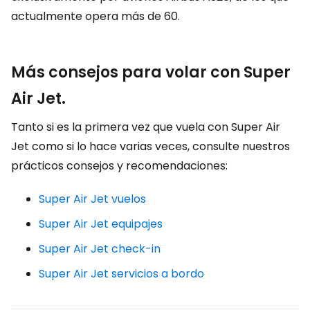
actualmente opera más de 60.
Más consejos para volar con Super
Air Jet.
Tanto si es la primera vez que vuela con Super Air
Jet como si lo hace varias veces, consulte nuestros
prácticos consejos y recomendaciones:
Super Air Jet vuelos
Super Air Jet equipajes
Super Air Jet check-in
Super Air Jet servicios a bordo