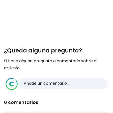
¿Queda alguna pregunta?
Si tiene alguna pregunta o comentario sobre el
artículo...
Añade un comentario...
0 comentarios