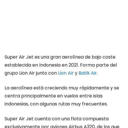
Super Air Jet es una gran aerolínea de bajo coste
establecida en Indonesia en 2021. Forma parte del
grupo Lion Air junto con
Lion Air
y
Batik Air
.
La aerolínea está creciendo muy rápidamente y se
centra principalmente en vuelos entre islas
indonesias, con algunas rutas muy frecuentes.
Super Air Jet cuenta con una flota compuesta
exclusivamente por aviones Airbus A320, de los que