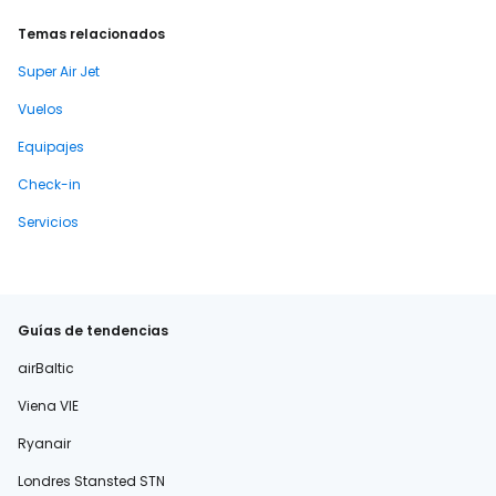
Temas relacionados
Super Air Jet
Vuelos
Equipajes
Check-in
Servicios
Guías de tendencias
airBaltic
Viena VIE
Ryanair
Londres Stansted STN