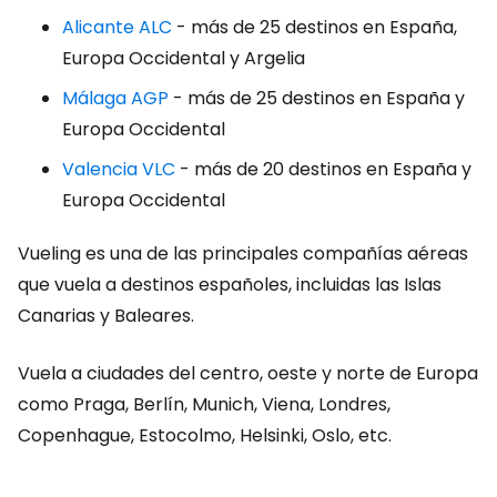
Alicante ALC
- más de 25 destinos en España,
Europa Occidental y Argelia
Málaga AGP
- más de 25 destinos en España y
Europa Occidental
Valencia VLC
- más de 20 destinos en España y
Europa Occidental
Vueling es una de las principales compañías aéreas
que vuela a destinos españoles, incluidas las Islas
Canarias y Baleares.
Vuela a ciudades del centro, oeste y norte de Europa
como Praga, Berlín, Munich, Viena, Londres,
Copenhague, Estocolmo, Helsinki, Oslo, etc.