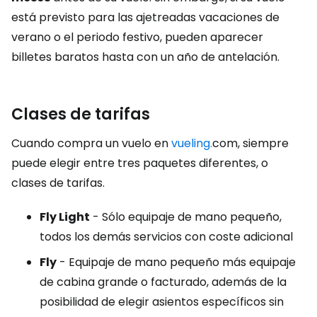
está previsto para las ajetreadas vacaciones de
verano o el periodo festivo, pueden aparecer
billetes baratos hasta con un año de antelación.
Clases de tarifas
Cuando compra un vuelo en
vueling.
com, siempre
puede elegir entre tres paquetes diferentes, o
clases de tarifas.
Fly Light
- Sólo equipaje de mano pequeño,
todos los demás servicios con coste adicional
Fly
- Equipaje de mano pequeño más equipaje
de cabina grande o facturado, además de la
posibilidad de elegir asientos específicos sin