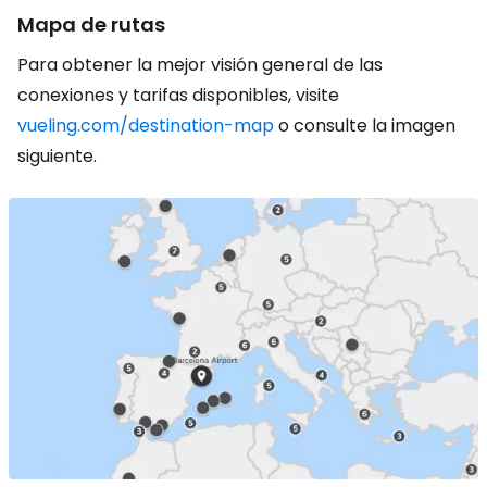
Mapa de rutas
Para obtener la mejor visión general de las
conexiones y tarifas disponibles, visite
vueling.com/destination-map
o consulte la imagen
siguiente.