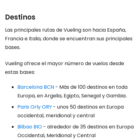
Destinos
Las principales rutas de Vueling son hacia España,
Francia e Italia, donde se encuentran sus principales
bases.
Vueling ofrece el mayor número de vuelos desde
estas bases:
Barcelona BCN
- Más de 100 destinos en toda
Europa, en Argelia, Egipto, Senegal y Gambia.
Paris Orly ORY
- unos 50 destinos en Europa
occidental, meridional y central
Bilbao BIO
- alrededor de 35 destinos en Europa
Occidental, Meridional y Central