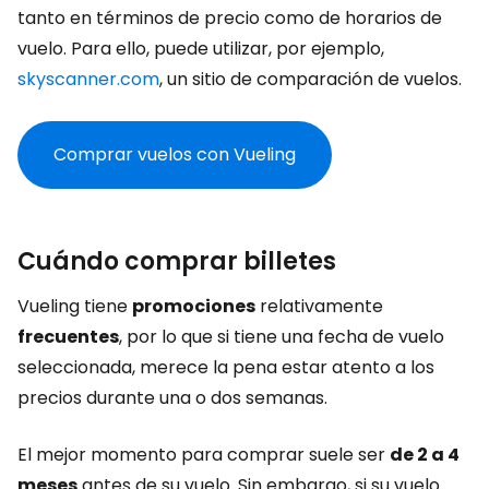
tanto en términos de precio como de horarios de
vuelo. Para ello, puede utilizar, por ejemplo,
skyscanner.com
, un sitio de comparación de vuelos.
Comprar vuelos con Vueling
Cuándo comprar billetes
Vueling tiene
promociones
relativamente
frecuentes
, por lo que si tiene una fecha de vuelo
seleccionada, merece la pena estar atento a los
precios durante una o dos semanas.
El mejor momento para comprar suele ser
de 2 a 4
meses
antes de su vuelo. Sin embargo, si su vuelo