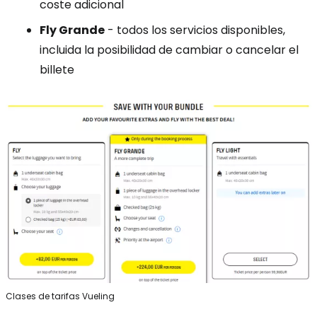
coste adicional
Fly Grande
- todos los servicios disponibles,
incluida la posibilidad de cambiar o cancelar el
billete
Clases de tarifas Vueling