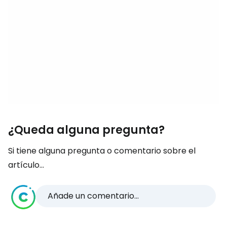
¿Queda alguna pregunta?
Si tiene alguna pregunta o comentario sobre el
artículo...
Añade un comentario...