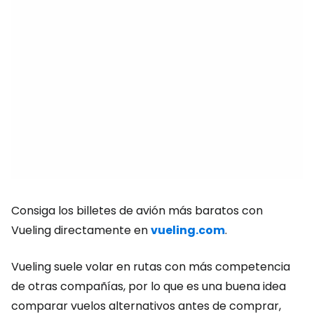
Consiga los billetes de avión más baratos con
Vueling directamente en
vueling.com
.
Vueling suele volar en rutas con más competencia
de otras compañías, por lo que es una buena idea
comparar vuelos alternativos antes de comprar,