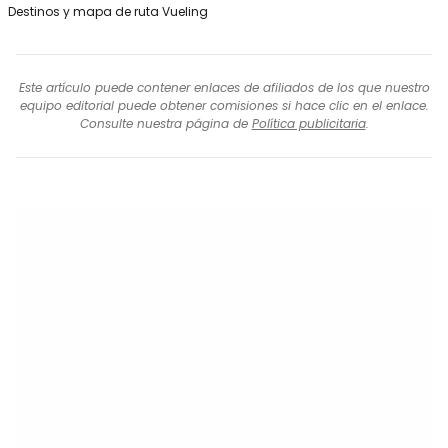
Destinos y mapa de ruta Vueling
Este artículo puede contener enlaces de afiliados de los que nuestro
equipo editorial puede obtener comisiones si hace clic en el enlace.
Consulte nuestra página de
Política publicitaria
.