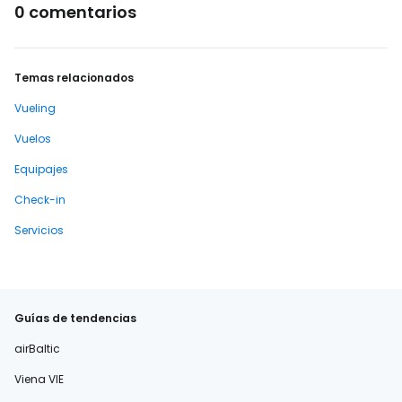
0 comentarios
Temas relacionados
Vueling
Vuelos
Equipajes
Check-in
Servicios
Guías de tendencias
airBaltic
Viena VIE