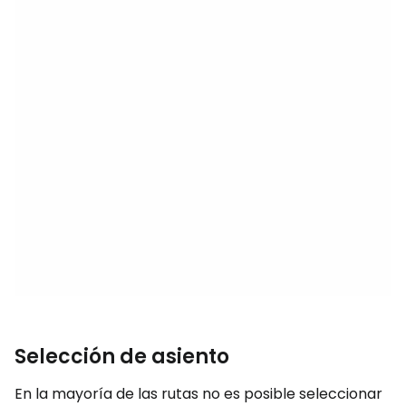
Selección de asiento
En la mayoría de las rutas no es posible seleccionar