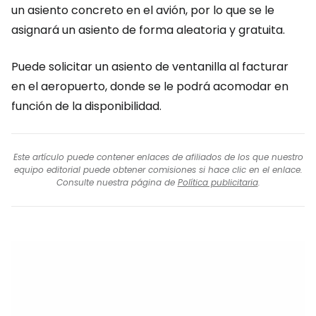
un asiento concreto en el avión, por lo que se le
asignará un asiento de forma aleatoria y gratuita.
Puede solicitar un asiento de ventanilla al facturar
en el aeropuerto, donde se le podrá acomodar en
función de la disponibilidad.
Este artículo puede contener enlaces de afiliados de los que nuestro
equipo editorial puede obtener comisiones si hace clic en el enlace.
Consulte nuestra página de
Política publicitaria
.