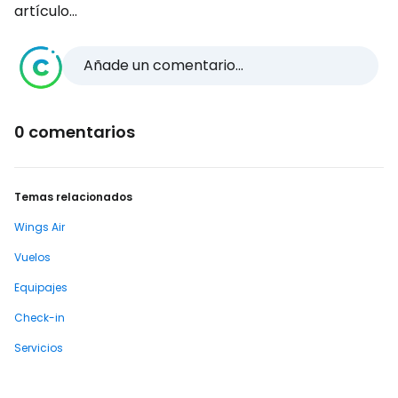
artículo...
Añade un comentario...
0 comentarios
Temas relacionados
Wings Air
Vuelos
Equipajes
Check-in
Servicios