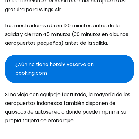
La facturación en el mostrador del aeropuerto es
gratuita para Wings Air.
Los mostradores abren 120 minutos antes de la
salida y cierran 45 minutos (30 minutos en algunos
aeropuertos pequeños) antes de la salida.
¿Aún no tiene hotel? Reserve en
booking.com
Si no viaja con equipaje facturado, la mayoría de los
aeropuertos indonesios también disponen de
quioscos de autoservicio donde puede imprimir su
propia tarjeta de embarque.