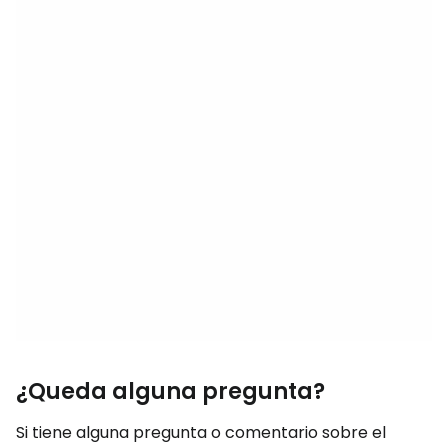
¿Queda alguna pregunta?
Si tiene alguna pregunta o comentario sobre el