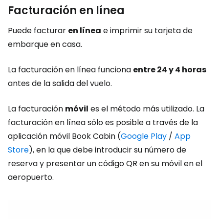
Facturación en línea
Puede facturar
en línea
e imprimir su tarjeta de
embarque en casa.
La facturación en línea funciona
entre 24 y 4 horas
antes de la salida del vuelo.
La facturación
móvil
es el método más utilizado. La
facturación en línea sólo es posible a través de la
aplicación móvil Book Cabin (
Google Play
/
App
Store
), en la que debe introducir su número de
reserva y presentar un código QR en su móvil en el
aeropuerto.