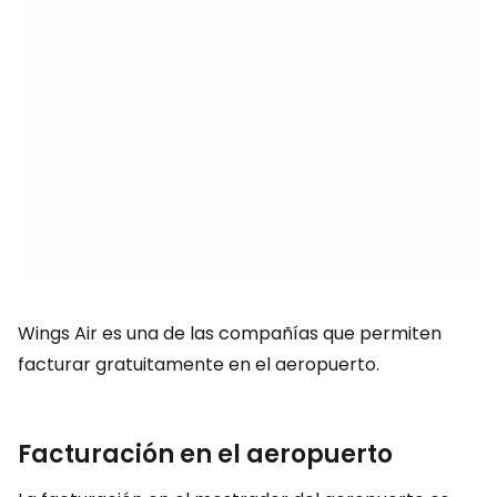
Wings Air es una de las compañías que permiten
facturar gratuitamente en el aeropuerto.
Facturación en el aeropuerto