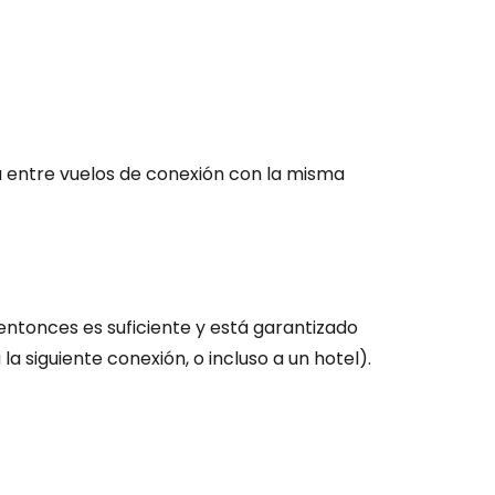
ra entre vuelos de conexión con la misma
 entonces es suficiente y está garantizado
a siguiente conexión, o incluso a un hotel).