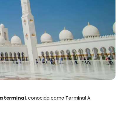
a terminal
, conocida como Terminal A.