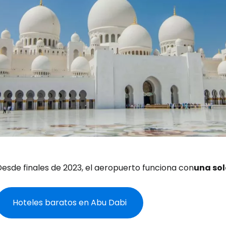
Desde finales de 2023, el aeropuerto funciona con
una sol
Hoteles baratos en Abu Dabi