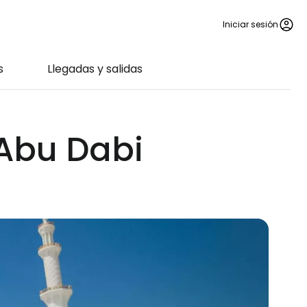
Iniciar sesión
s
Llegadas y salidas
 Abu Dabi