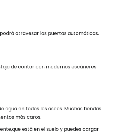
 podrá atravesar las puertas automáticas.
ventaja de contar con modernos escáneres
de agua en todos los aseos. Muchas tiendas
mentos más caros.
ente,que está en el suelo y puedes cargar