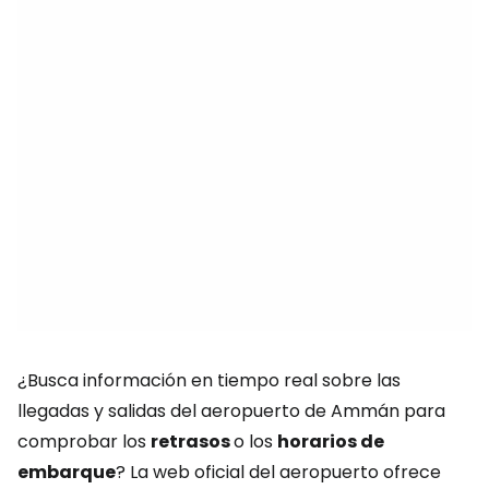
¿Busca información en tiempo real sobre las
llegadas y salidas del aeropuerto de Ammán para
comprobar los
retrasos
o los
horarios de
embarque
? La web oficial del aeropuerto ofrece