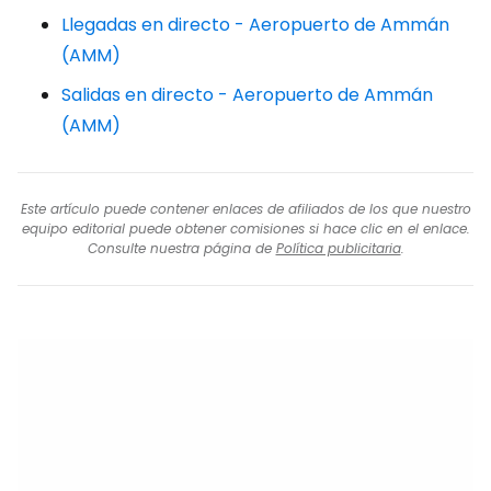
Llegadas en directo - Aeropuerto de Ammán
(AMM)
Salidas en directo - Aeropuerto de Ammán
(AMM)
Este artículo puede contener enlaces de afiliados de los que nuestro
equipo editorial puede obtener comisiones si hace clic en el enlace.
Consulte nuestra página de
Política publicitaria
.