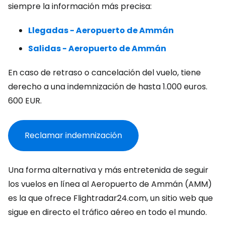
siempre la información más precisa:
Llegadas - Aeropuerto de Ammán
Salidas - Aeropuerto de Ammán
En caso de retraso o cancelación del vuelo, tiene
derecho a una indemnización de hasta 1.000 euros.
600 EUR
.
Reclamar indemnización
Una forma alternativa y más entretenida de seguir
los vuelos en línea al Aeropuerto de Ammán (AMM)
es la que ofrece Flightradar24.com, un sitio web que
sigue en directo el tráfico aéreo en todo el mundo.