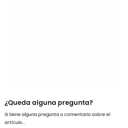
¿Queda alguna pregunta?
Si tiene alguna pregunta o comentario sobre el
artículo...