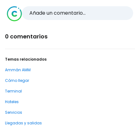
Añade un comentario...
0 comentarios
Temas relacionados
Ammán AMM
Cómo llegar
Terminal
Hoteles
Servicios
Llegadas y salidas