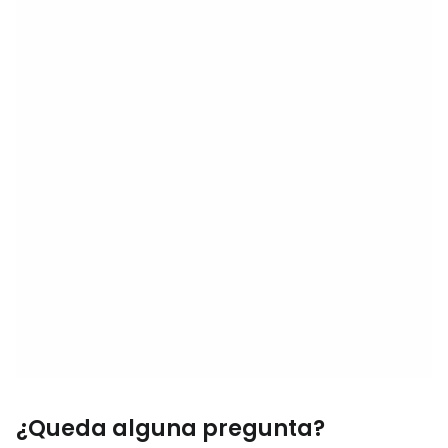
¿Queda alguna pregunta?