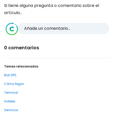
Si tiene alguna pregunta o comentario sobre el
artículo...
Añade un comentario...
0 comentarios
Temas relacionados
Bali DPS
Cómo llegar
Terminal
Hoteles
Servicios