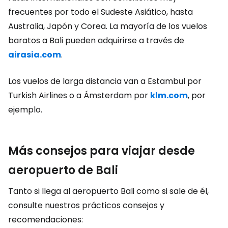
frecuentes por todo el Sudeste Asiático, hasta
Australia, Japón y Corea. La mayoría de los vuelos
baratos a Bali pueden adquirirse a través de
airasia.com
.
Los vuelos de larga distancia van a Estambul por
Turkish Airlines o a Ámsterdam por
klm.com
, por
ejemplo.
Más consejos para viajar desde
aeropuerto de Bali
Tanto si llega al aeropuerto Bali como si sale de él,
consulte nuestros prácticos consejos y
recomendaciones: