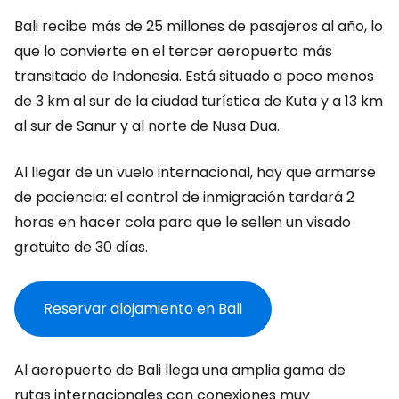
Bali recibe más de 25 millones de pasajeros al año, lo
que lo convierte en el tercer aeropuerto más
transitado de Indonesia. Está situado a poco menos
de 3 km al sur de la ciudad turística de Kuta y a 13 km
al sur de Sanur y al norte de Nusa Dua.
Al llegar de un vuelo internacional, hay que armarse
de paciencia: el control de inmigración tardará 2
horas en hacer cola para que le sellen un visado
gratuito de 30 días.
Reservar alojamiento en Bali
Al aeropuerto de Bali llega una amplia gama de
rutas internacionales con conexiones muy