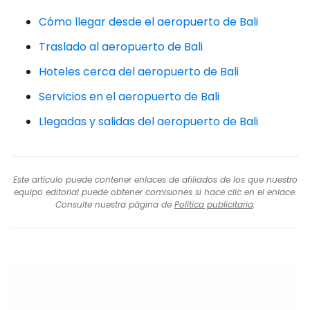
Cómo llegar desde el aeropuerto de Bali
Traslado al aeropuerto de Bali
Hoteles cerca del aeropuerto de Bali
Servicios en el aeropuerto de Bali
Llegadas y salidas del aeropuerto de Bali
Este artículo puede contener enlaces de afiliados de los que nuestro
equipo editorial puede obtener comisiones si hace clic en el enlace.
Consulte nuestra página de
Política publicitaria
.