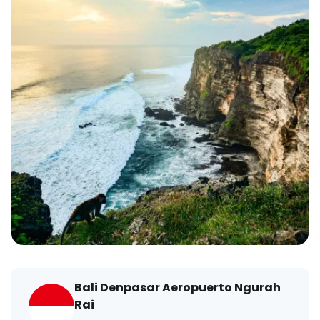
Bali Denpasar Aeropuerto Ngurah
Rai