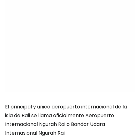
El principal y único aeropuerto internacional de la
isla de Bali se llama oficialmente Aeropuerto
Internacional Ngurah Rai o Bandar Udara
Internasional Ngurah Rai.