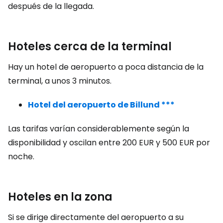
después de la llegada.
Hoteles cerca de la terminal
Hay un hotel de aeropuerto a poca distancia de la
terminal, a unos 3 minutos.
Hotel del aeropuerto de Billund ***
Las tarifas varían considerablemente según la
disponibilidad y oscilan entre
200 EUR
y
500 EUR
por
noche.
Hoteles en la zona
Si se dirige directamente del aeropuerto a su