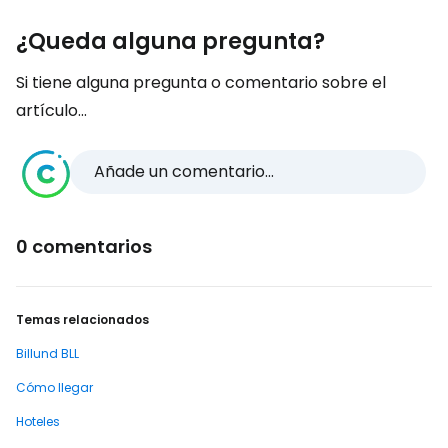
¿Queda alguna pregunta?
Si tiene alguna pregunta o comentario sobre el
artículo...
Añade un comentario...
0 comentarios
Temas relacionados
Billund BLL
Cómo llegar
Hoteles