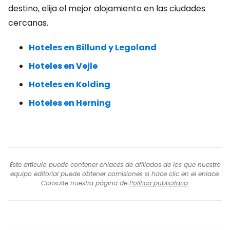
destino, elija el mejor alojamiento en las ciudades
cercanas.
Hoteles en Billund y Legoland
Hoteles en Vejle
Hoteles en Kolding
Hoteles en Herning
Este artículo puede contener enlaces de afiliados de los que nuestro
equipo editorial puede obtener comisiones si hace clic en el enlace.
Consulte nuestra página de
Política publicitaria
.