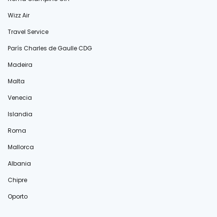
Wizz Air
Travel Service
París Charles de Gaulle CDG
Madeira
Malta
Venecia
Islandia
Roma
Mallorca
Albania
Chipre
Oporto