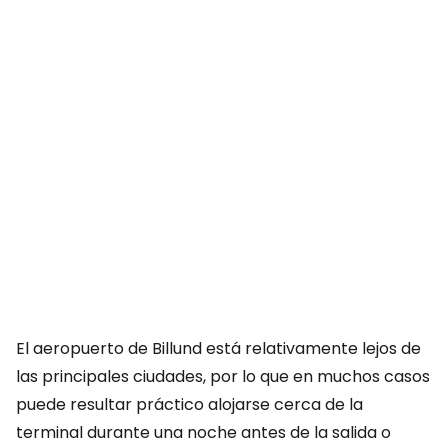
El aeropuerto de Billund está relativamente lejos de
las principales ciudades, por lo que en muchos casos
puede resultar práctico alojarse cerca de la
terminal durante una noche antes de la salida o