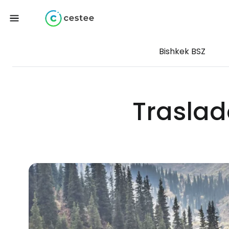
Bishkek BSZ
Traslad