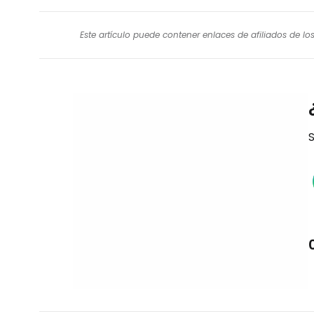
Este artículo puede contener enlaces de afiliados de l
S