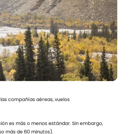
las compañías aéreas, vuelos
ración es más o menos estándar. Sin embargo,
luso más de 60 minutos).