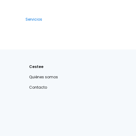
Servicios
Cestee
Quiénes somos
Contacto