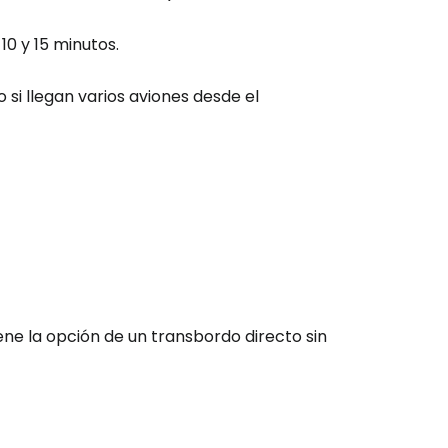
10 y 15 minutos.
o si llegan varios aviones desde el
ene la opción de un transbordo directo sin