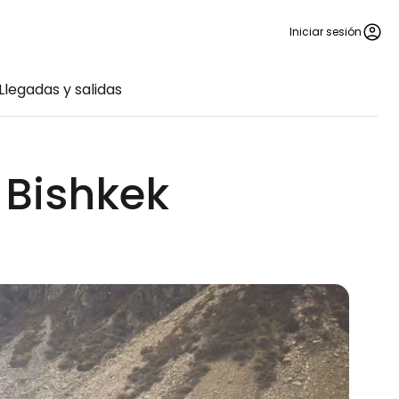
Iniciar sesión
Llegadas y salidas
 Bishkek