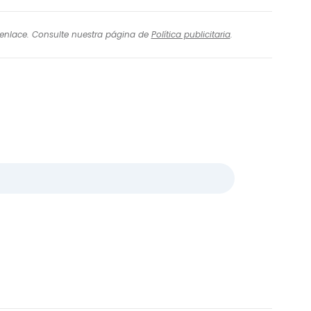
l enlace. Consulte nuestra página de
Política publicitaria
.