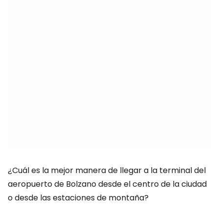
¿Cuál es la mejor manera de llegar a la terminal del
aeropuerto de Bolzano desde el centro de la ciudad
o desde las estaciones de montaña?