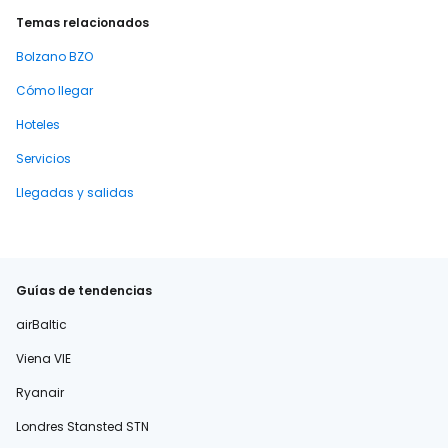
Temas relacionados
Bolzano BZO
Cómo llegar
Hoteles
Servicios
Llegadas y salidas
Guías de tendencias
airBaltic
Viena VIE
Ryanair
Londres Stansted STN