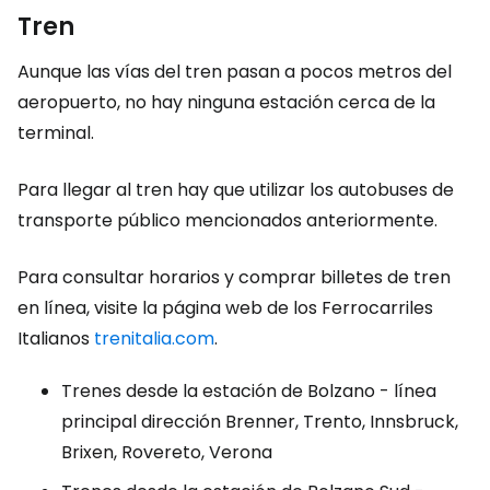
Tren
Aunque las vías del tren pasan a pocos metros del
aeropuerto, no hay ninguna estación cerca de la
terminal.
Para llegar al tren hay que utilizar los autobuses de
transporte público mencionados anteriormente.
Para consultar horarios y comprar billetes de tren
en línea, visite la página web de los Ferrocarriles
Italianos
trenitalia.com
.
Trenes desde la estación de Bolzano - línea
principal dirección Brenner, Trento, Innsbruck,
Brixen, Rovereto, Verona