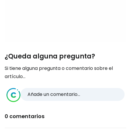
¿Queda alguna pregunta?
Si tiene alguna pregunta o comentario sobre el
artículo...
Añade un comentario...
0 comentarios