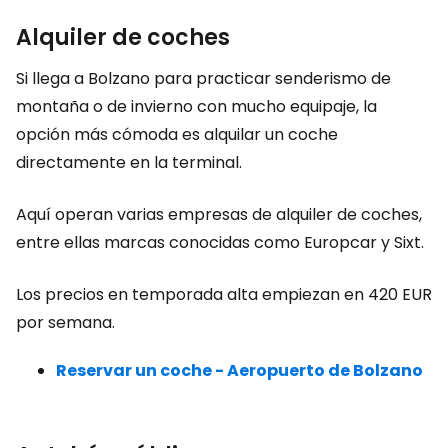
Alquiler de coches
Si llega a Bolzano para practicar senderismo de
montaña o de invierno con mucho equipaje, la
opción más cómoda es alquilar un coche
directamente en la terminal.
Aquí operan varias empresas de alquiler de coches,
entre ellas marcas conocidas como Europcar y Sixt.
Los precios en temporada alta empiezan en
420 EUR
por semana.
Reservar un coche - Aeropuerto de Bolzano