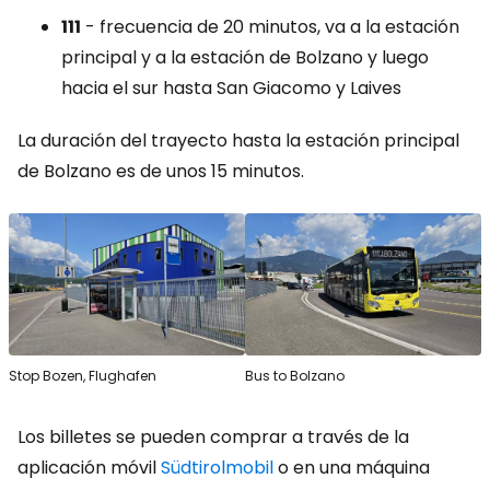
111
- frecuencia de 20 minutos, va a la estación
principal y a la estación de Bolzano y luego
hacia el sur hasta San Giacomo y Laives
La duración del trayecto hasta la estación principal
de Bolzano es de unos 15 minutos.
Stop Bozen, Flughafen
Bus to Bolzano
Los billetes se pueden comprar a través de la
aplicación móvil
Südtirolmobil
o en una máquina