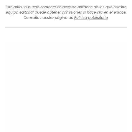
Este artículo puede contener enlaces de afiliados de los que nuestro
equipo editorial puede obtener comisiones si hace clic en el enlace.
Consulte nuestra página de
Política publicitaria
.