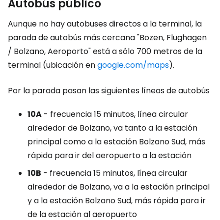
Autobús público
Aunque no hay autobuses directos a la terminal, la
parada de autobús más cercana "Bozen, Flughagen
/ Bolzano, Aeroporto" está a sólo 700 metros de la
terminal (ubicación en
google.com/maps
).
Por la parada pasan las siguientes líneas de autobús
10A
- frecuencia 15 minutos, línea circular
alrededor de Bolzano, va tanto a la estación
principal como a la estación Bolzano Sud, más
rápida para ir del aeropuerto a la estación
10B
- frecuencia 15 minutos, línea circular
alrededor de Bolzano, va a la estación principal
y a la estación Bolzano Sud, más rápida para ir
de la estación al aeropuerto