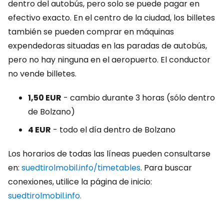
dentro del autobús, pero solo se puede pagar en
efectivo exacto. En el centro de la ciudad, los billetes
también se pueden comprar en máquinas
expendedoras situadas en las paradas de autobús,
pero no hay ninguna en el aeropuerto. El conductor
no vende billetes.
1,50 EUR
- cambio durante 3 horas (sólo dentro
de Bolzano)
4 EUR
- todo el día dentro de Bolzano
Los horarios de todas las líneas pueden consultarse
en:
suedtirolmobil.info/timetables
. Para buscar
conexiones, utilice la página de inicio:
suedtirolmobil.info.