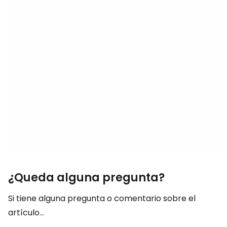
¿Queda alguna pregunta?
Si tiene alguna pregunta o comentario sobre el
artículo...