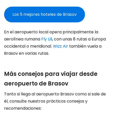
Los 5 mejores hoteles de Brasov
En el aeropuerto local opera principalmente la
aerolínea rumana
Fly Lili
, con unas 8 rutas a Europa
occidental o meridional.
Wizz Air
también vuela a
Brasov en varias rutas.
Más consejos para viajar desde
aeropuerto de Brasov
Tanto si llega al aeropuerto Brasov como si sale de
él, consulte nuestros prácticos consejos y
recomendaciones: