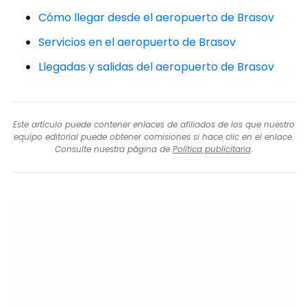
Cómo llegar desde el aeropuerto de Brasov
Servicios en el aeropuerto de Brasov
Llegadas y salidas del aeropuerto de Brasov
Este artículo puede contener enlaces de afiliados de los que nuestro
equipo editorial puede obtener comisiones si hace clic en el enlace.
Consulte nuestra página de
Política publicitaria
.