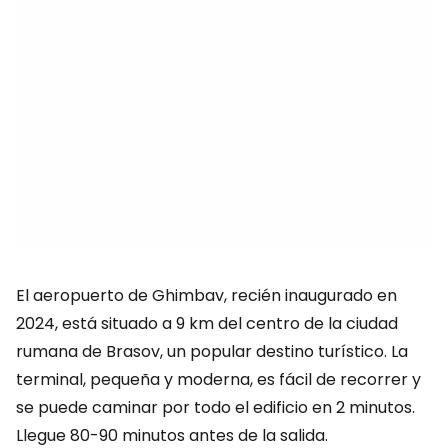
El aeropuerto de Ghimbav, recién inaugurado en
2024, está situado a 9 km del centro de la ciudad
rumana de Brasov, un popular destino turístico. La
terminal, pequeña y moderna, es fácil de recorrer y
se puede caminar por todo el edificio en 2 minutos.
Llegue 80-90 minutos antes de la salida.