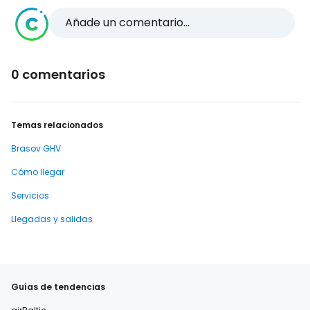
Añade un comentario...
0 comentarios
Temas relacionados
Brasov GHV
Cómo llegar
Servicios
Llegadas y salidas
Guías de tendencias