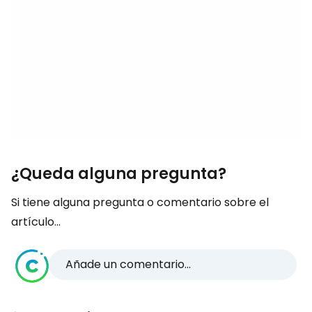
¿Queda alguna pregunta?
Si tiene alguna pregunta o comentario sobre el
artículo...
Añade un comentario...