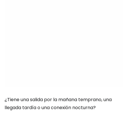
¿Tiene una salida por la mañana temprano, una
llegada tardía o una conexión nocturna?