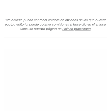
Este artículo puede contener enlaces de afiliados de los que nuestro
equipo editorial puede obtener comisiones si hace clic en el enlace.
Consulte nuestra página de
Política publicitaria
.