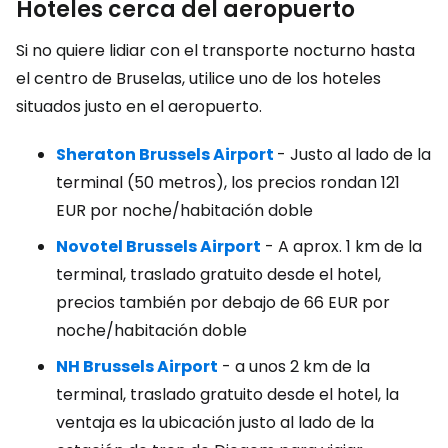
Hoteles cerca del aeropuerto
Si no quiere lidiar con el transporte nocturno hasta
el centro de Bruselas, utilice uno de los hoteles
situados justo en el aeropuerto.
Sheraton Brussels Airport
- Justo al lado de la
terminal (50 metros), los precios rondan
121
EUR
por noche/habitación doble
Novotel Brussels Airport
- A aprox. 1 km de la
terminal, traslado gratuito desde el hotel,
precios también por debajo de
66 EUR
por
noche/habitación doble
NH Brussels Airport
- a unos 2 km de la
terminal, traslado gratuito desde el hotel, la
ventaja es la ubicación justo al lado de la