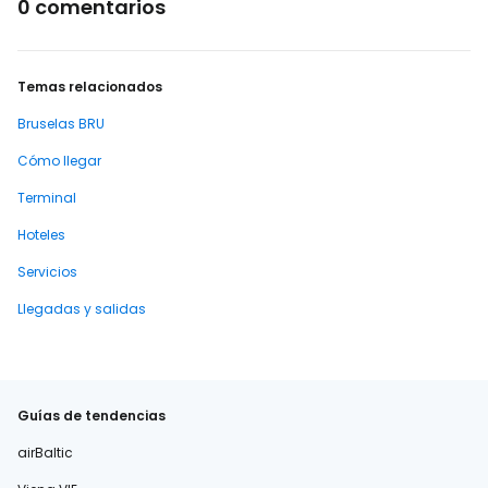
0 comentarios
Temas relacionados
Bruselas BRU
Cómo llegar
Terminal
Hoteles
Servicios
Llegadas y salidas
Guías de tendencias
airBaltic