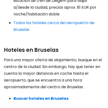
estación de tren de Diegem para viajar
a/desde la ciudad, precios aprox.
81 EUR
por
noche/habitación doble
Todos los hoteles cerca del aeropuerto de
Bruselas
Hoteles en Bruselas
Para una mayor oferta de alojamiento, busque en el
centro de la ciudad. Sin embargo, hay que tener en
cuenta la mayor distancia en coche hasta el
aeropuerto, que se encuentra a una hora
aproximadamente del centro de Bruselas.
Buscar hoteles en Bruselas