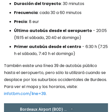
Duración del trayecto
: 30 minutos
Frecuencia
: cada 30 a 60 minutos
Precio
: 8 eur
Último
autobús
desde el
aeropuerto
- 20:05
(19:15 el sábado, 20:40 el domingo)
Primer
autobús
desde
el centro
- 6:30 h (7:25
h el sábado, 7:40 h el domingo)
También existe una línea 39 de autobús público
hasta el aeropuerto, pero sólo la utilizará cuando se
desplace por los suburbios occidentales de Burdeos.
Para ver el mapa y los horarios, visite:
infotbm.com/line=39
.