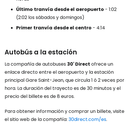
Último
tranvía
desde el
aeropuerto
- 1:02
(2:02 los sábados y domingos)
Primer
tranvía
desde el
centro
- 4:14
Autobús a la estación
La compañía de autobuses
30' Direct
ofrece un
enlace directo entre el aeropuerto y la estación
principal Gare Saint-Jean, que circula 1 ó 2 veces por
hora. La duración del trayecto es de 30 minutos y el
precio del billete es de 8 euros.
Para obtener información y comprar un billete, visite
el sitio web de la compañía:
30direct.com/es
.