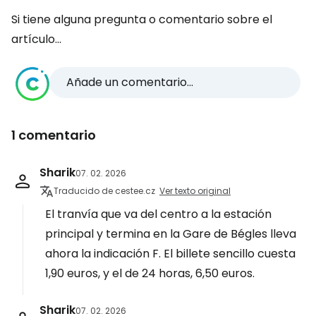
Si tiene alguna pregunta o comentario sobre el
artículo...
Añade un comentario...
1 comentario
Sharik
07. 02. 2026
Traducido de cestee.cz
Ver texto original
El tranvía que va del centro a la estación
principal y termina en la Gare de Bégles lleva
ahora la indicación F. El billete sencillo cuesta
1,90 euros, y el de 24 horas, 6,50 euros.
Sharik
07. 02. 2026