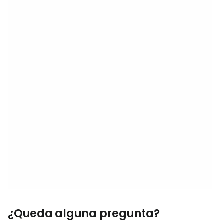
¿Queda alguna pregunta?