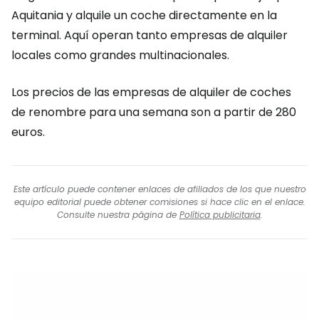
Aquitania y alquile un coche directamente en la
terminal. Aquí operan tanto empresas de alquiler
locales como grandes multinacionales.
Los precios de las empresas de alquiler de coches
de renombre para una semana son a partir de 280
euros.
Este artículo puede contener enlaces de afiliados de los que nuestro
equipo editorial puede obtener comisiones si hace clic en el enlace.
Consulte nuestra página de
Política publicitaria
.