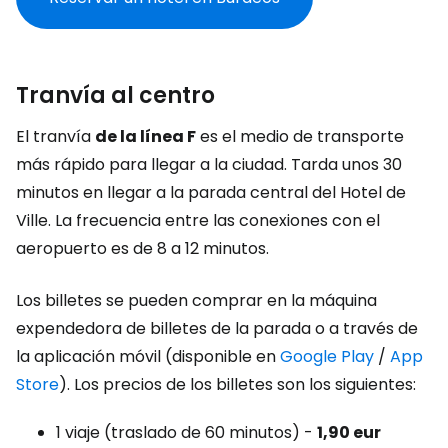
Tranvía al centro
El tranvía
de la línea F
es el medio de transporte
más rápido para llegar a la ciudad. Tarda unos 30
minutos en llegar a la parada central del Hotel de
Ville. La frecuencia entre las conexiones con el
aeropuerto es de 8 a 12 minutos.
Los billetes se pueden comprar en la máquina
expendedora de billetes de la parada o a través de
la aplicación móvil (disponible en
Google Play
/
App
Store
). Los precios de los billetes son los siguientes:
1 viaje (traslado de 60 minutos) -
1,90 eur