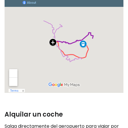
Alquilar un coche
Salga directamente del aeropuerto para viajar por