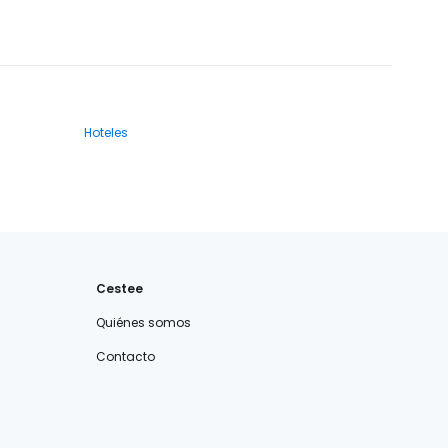
Hoteles
Cestee
Quiénes somos
Contacto