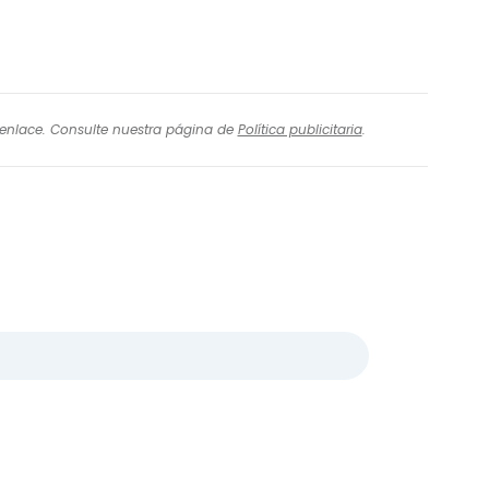
l enlace. Consulte nuestra página de
Política publicitaria
.