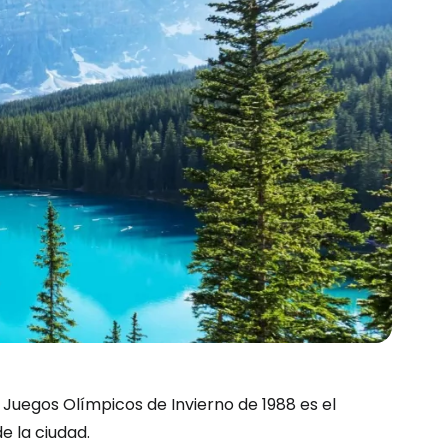
 Juegos Olímpicos de Invierno de 1988 es el
e la ciudad.