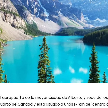
l aeropuerto de la mayor ciudad de Alberta y sede de los
uarto de Canadá y está situado a unos 17 km del centro d