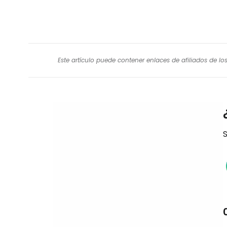
Este artículo puede contener enlaces de afiliados de l
S