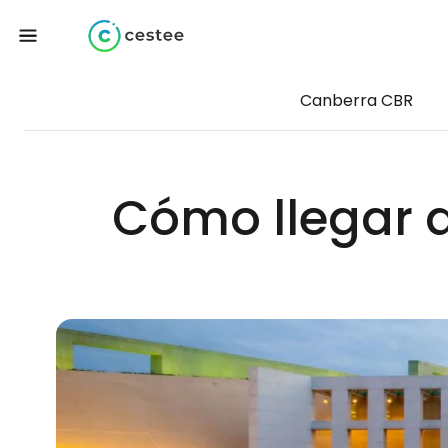
Canberra CBR
Cómo llegar 