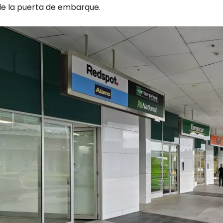
de la puerta de embarque.