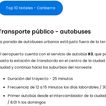
Top 10 Hoteles - Canberra
Transporte público - autobuses
a parada de autobuses urbanos está justo fuera de la ter
El aeropuerto cuenta con el servicio de autobús
R3
, que 
asta la estación de transbordo en el centro de la ciudad
iudad y continúa hacia los suburbios del noroeste.
Duración del trayecto - 25 minutos
Frecuencia: de 12 a 15 minutos los días laborables / 
Primer autobús desde el intercambiador de la ciudad 
/ 8:01 h los domingos