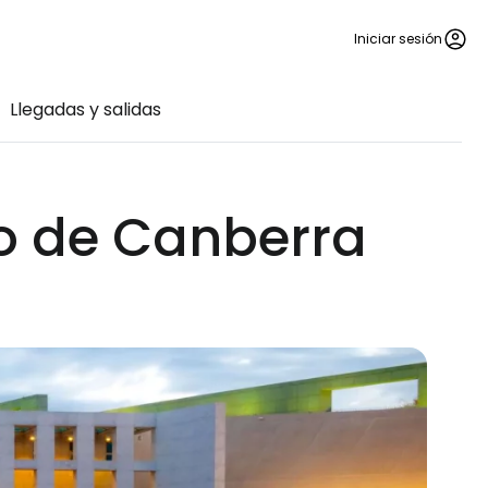
Iniciar sesión
Llegadas y salidas
o de Canberra