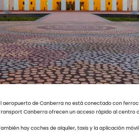
El aeropuerto de Canberra no está conectado con ferrocar
Transport Canberra ofrecen un acceso rápido al centro de
ambién hay coches de alquiler, taxis y la aplicación móvil