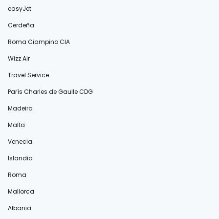
easyJet
Cerdeña
Roma Ciampino CIA
Wizz Air
Travel Service
París Charles de Gaulle CDG
Madeira
Malta
Venecia
Islandia
Roma
Mallorca
Albania