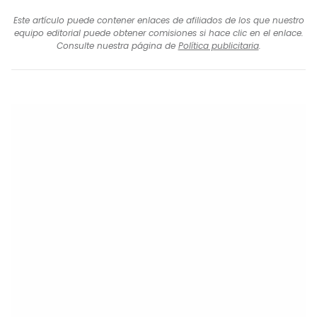
Este artículo puede contener enlaces de afiliados de los que nuestro
equipo editorial puede obtener comisiones si hace clic en el enlace.
Consulte nuestra página de
Política publicitaria
.