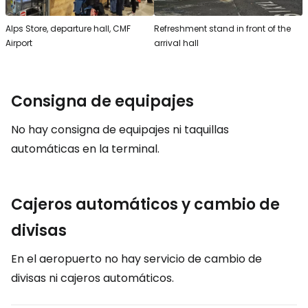
Alps Store, departure hall, CMF
Refreshment stand in front of the
Airport
arrival hall
Consigna de equipajes
No hay consigna de equipajes ni taquillas
automáticas en la terminal.
Cajeros automáticos y cambio de
divisas
En el aeropuerto no hay servicio de cambio de
divisas ni cajeros automáticos.