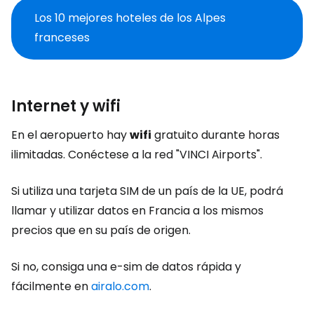
Los 10 mejores hoteles de los Alpes
franceses
Internet y wifi
En el aeropuerto hay
wifi
gratuito durante horas
ilimitadas. Conéctese a la red "VINCI Airports".
Si utiliza una tarjeta SIM de un país de la UE, podrá
llamar y utilizar datos en Francia a los mismos
precios que en su país de origen.
Si no, consiga una e-sim de datos rápida y
fácilmente en
airalo.com
.