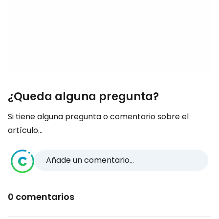
¿Queda alguna pregunta?
Si tiene alguna pregunta o comentario sobre el
artículo...
Añade un comentario...
0 comentarios