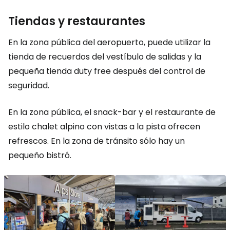
Tiendas y restaurantes
En la zona pública del aeropuerto, puede utilizar la
tienda de recuerdos del vestíbulo de salidas y la
pequeña tienda
duty free
después del control de
seguridad.
En la zona pública, el snack-bar y el restaurante de
estilo chalet alpino con vistas a la pista ofrecen
refrescos. En la zona de tránsito sólo hay un
pequeño bistró.