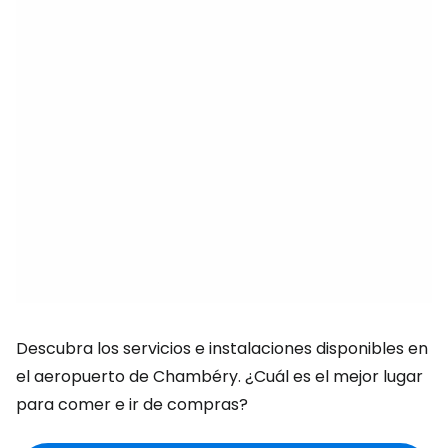
Descubra los servicios e instalaciones disponibles en
el aeropuerto de Chambéry. ¿Cuál es el mejor lugar
para comer e ir de compras?