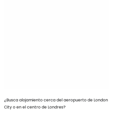
¿Busca alojamiento cerca del aeropuerto de London
City o en el centro de Londres?