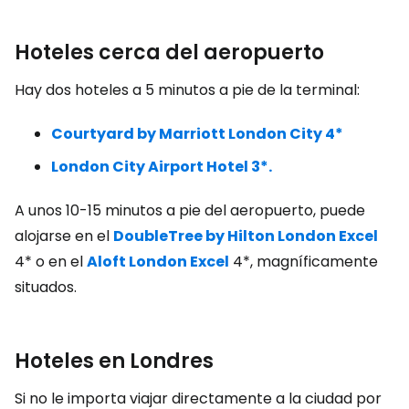
Hoteles cerca del aeropuerto
Hay dos hoteles a 5 minutos a pie de la terminal:
Courtyard by Marriott London City 4*
London City Airport Hotel 3*.
A unos 10-15 minutos a pie del aeropuerto, puede
alojarse en el
DoubleTree by Hilton London Excel
4* o en el
Aloft London Excel
4*, magníficamente
situados.
Hoteles en Londres
Si no le importa viajar directamente a la ciudad por