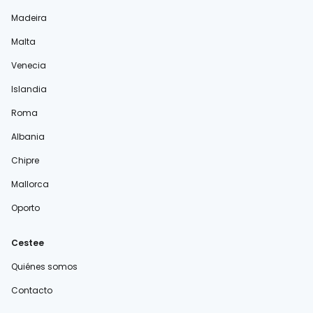
Madeira
Malta
Venecia
Islandia
Roma
Albania
Chipre
Mallorca
Oporto
Cestee
Quiénes somos
Contacto