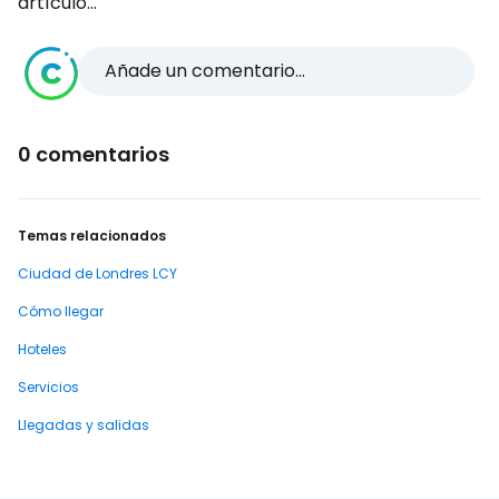
artículo...
Añade un comentario...
0 comentarios
Temas relacionados
Ciudad de Londres LCY
Cómo llegar
Hoteles
Servicios
Llegadas y salidas