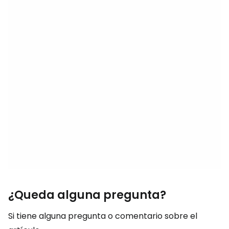
¿Queda alguna pregunta?
Si tiene alguna pregunta o comentario sobre el