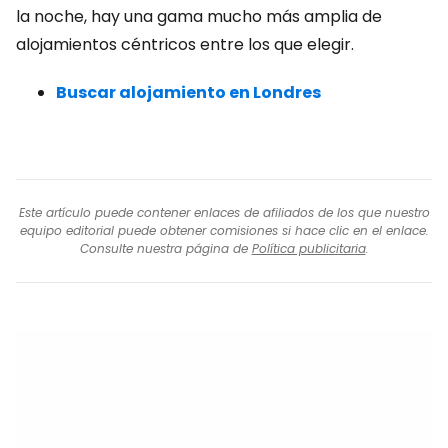
la noche, hay una gama mucho más amplia de
alojamientos céntricos entre los que elegir.
Buscar alojamiento en Londres
Este artículo puede contener enlaces de afiliados de los que nuestro
equipo editorial puede obtener comisiones si hace clic en el enlace.
Consulte nuestra página de
Política publicitaria
.