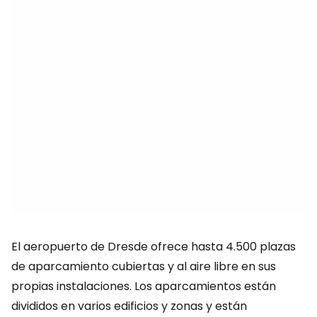
El aeropuerto de Dresde ofrece hasta 4.500 plazas
de aparcamiento cubiertas y al aire libre en sus
propias instalaciones. Los aparcamientos están
divididos en varios edificios y zonas y están