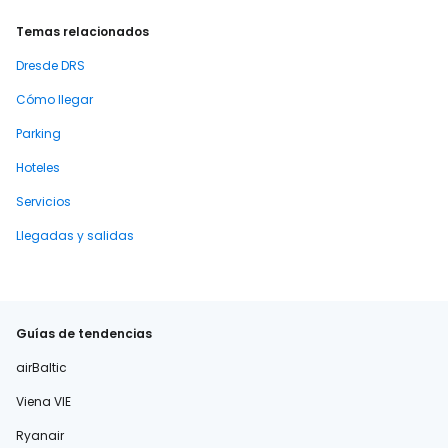
Temas relacionados
Dresde DRS
Cómo llegar
Parking
Hoteles
Servicios
Llegadas y salidas
Guías de tendencias
airBaltic
Viena VIE
Ryanair