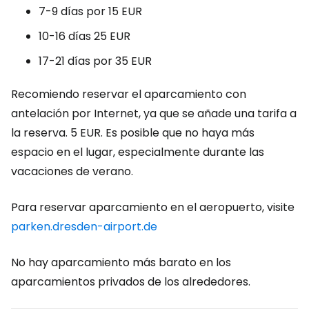
7-9 días por
15 EUR
10-16 días
25 EUR
17-21 días por
35 EUR
Recomiendo reservar el aparcamiento con
antelación por Internet, ya que se añade una tarifa a
la reserva.
5 EUR
. Es posible que no haya más
espacio en el lugar, especialmente durante las
vacaciones de verano.
Para reservar aparcamiento en el aeropuerto, visite
parken.dresden-airport.de
No hay aparcamiento más barato en los
aparcamientos privados de los alrededores.