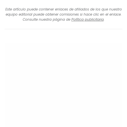
Este artículo puede contener enlaces de afiliados de los que nuestro
equipo editorial puede obtener comisiones si hace clic en el enlace.
Consulte nuestra página de
Política publicitaria
.