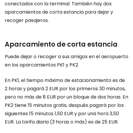
conectados con la terminal. También hay dos
aparcamientos de corta estancia para dejar y
recoger pasajeros.
Aparcamiento de corta estancia
Puede dejar o recoger a sus amigos en el aeropuerto
en los aparcamientos PK1 y PK2.
En PK1, el tiempo máximo de estacionamiento es de
2 horas y pagará
2 EUR
por los primeros 30 minutos,
pero no más de
8 EUR
por un bloque de dos horas. En
PK2 tiene 15 minutos gratis, después pagará por los
siguientes 15 minutos
1,50 EUR
y por una hora
3,50
EUR
. La tarifa diaria (3 horas o más) es de
25 EUR
.