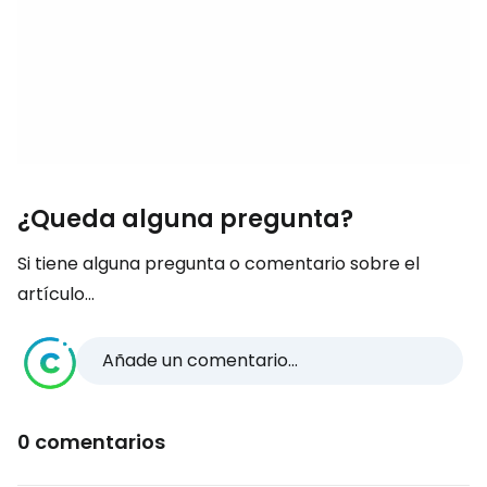
¿Queda alguna pregunta?
Si tiene alguna pregunta o comentario sobre el
artículo...
Añade un comentario...
0 comentarios