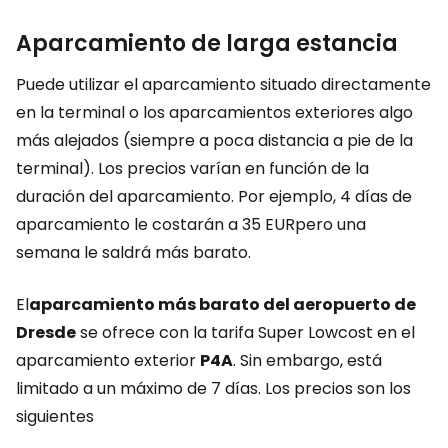
Aparcamiento de larga estancia
Puede utilizar el aparcamiento situado directamente
en la terminal o los aparcamientos exteriores algo
más alejados (siempre a poca distancia a pie de la
terminal). Los precios varían en función de la
duración del aparcamiento. Por ejemplo, 4 días de
aparcamiento le costarán a
35 EUR
pero una
semana le saldrá más barato.
El
aparcamiento más barato del aeropuerto de
Dresde
se ofrece con la tarifa Super Lowcost en el
aparcamiento exterior
P4A
. Sin embargo, está
limitado a un máximo de 7 días. Los precios son los
siguientes