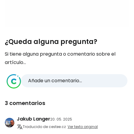
¿Queda alguna pregunta?
Si tiene alguna pregunta o comentario sobre el
artículo...
Añade un comentario...
3 comentarios
Jakub Langer
20. 05. 2025
Traducido de cestee.cz
Ver texto original