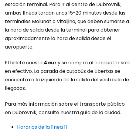
estación terminal. Para ir al centro de Dubrovnik,
ambas líneas tardan unos 15-20 minutos desde las
terminales Molunat o Vitaljina, que deben sumarse a
la hora de salida desde la terminal para obtener
aproximadamente la hora de salida desde el
aeropuerto.
El billete cuesta
4 eur
y se compra al conductor sólo
en efectivo. La parada de autobús de Libertas se
encuentra a la izquierda de la salida del vestíbulo de
llegadas.
Para más información sobre el transporte público
en Dubrovnik, consulte nuestra guía de la ciudad.
Horarios de la línea 11