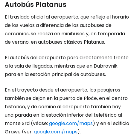
Autobús Platanus
El traslado oficial al aeropuerto, que refleja el horario
de los vuelos a diferencia de los autobuses de
cercanías, se realiza en minibuses y, en temporada
de verano, en autobuses clásicos Platanus.
El autobús del aeropuerto para directamente frente
a la sala de llegadas, mientras que en Dubrovnik
para en la estación principal de autobuses.
En el trayecto desde el aeropuerto, los pasajeros
también se dejan en la puerta de Ploče, en el centro
histórico, y de camino al aeropuerto también hay
una parada en la estación inferior del teleférico al
monte Srđ (véase:
google.com/maps
) y en el edificio
Grawe (ver:
google.com/maps
).