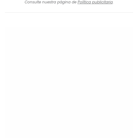
Consulte nuestra página de
Política publicitaria
.