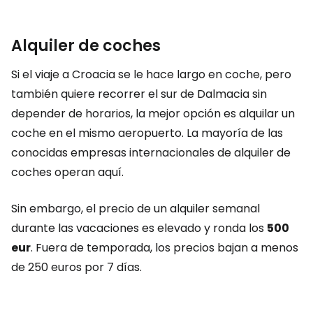
Alquiler de coches
Si el viaje a Croacia se le hace largo en coche, pero
también quiere recorrer el sur de Dalmacia sin
depender de horarios, la mejor opción es alquilar un
coche en el mismo aeropuerto. La mayoría de las
conocidas empresas internacionales de alquiler de
coches operan aquí.
Sin embargo, el precio de un alquiler semanal
durante las vacaciones es elevado y ronda los
500
eur
. Fuera de temporada, los precios bajan a menos
de 250 euros por 7 días.