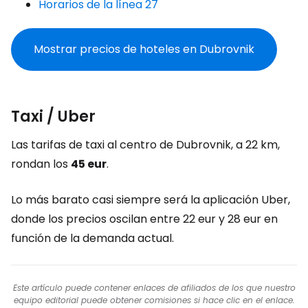
Horarios de la línea 27
Mostrar precios de hoteles en Dubrovnik
Taxi / Uber
Las tarifas de taxi al centro de Dubrovnik, a 22 km,
rondan los
45 eur
.
Lo más barato casi siempre será la aplicación Uber,
donde los precios oscilan entre 22 eur y 28 eur en
función de la demanda actual.
Este artículo puede contener enlaces de afiliados de los que nuestro
equipo editorial puede obtener comisiones si hace clic en el enlace.