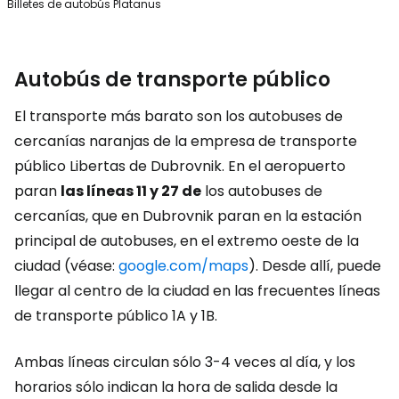
Billetes de autobús Platanus
Autobús de transporte público
El transporte más barato son los autobuses de
cercanías naranjas de la empresa de transporte
público Libertas de Dubrovnik. En el aeropuerto
paran
las líneas 11 y 27 de
los autobuses de
cercanías, que en Dubrovnik paran en la estación
principal de autobuses, en el extremo oeste de la
ciudad (véase:
google.com/maps
). Desde allí, puede
llegar al centro de la ciudad en las frecuentes líneas
de transporte público 1A y 1B.
Ambas líneas circulan sólo 3-4 veces al día, y los
horarios sólo indican la hora de salida desde la