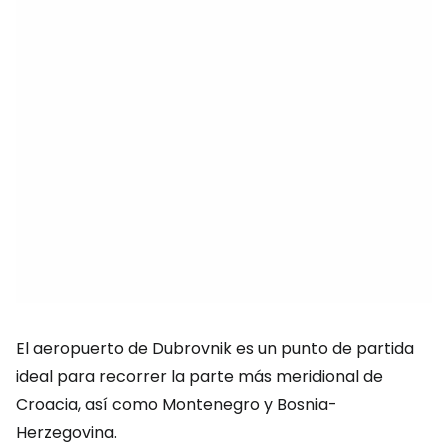
El aeropuerto de Dubrovnik es un punto de partida
ideal para recorrer la parte más meridional de
Croacia, así como Montenegro y Bosnia-
Herzegovina.