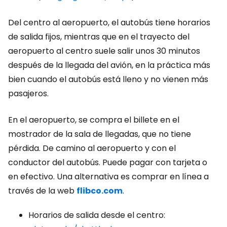
Del centro al aeropuerto, el autobús tiene horarios
de salida fijos, mientras que en el trayecto del
aeropuerto al centro suele salir unos 30 minutos
después de la llegada del avión, en la práctica más
bien cuando el autobús está lleno y no vienen más
pasajeros.
En el aeropuerto, se compra el billete en el
mostrador de la sala de llegadas, que no tiene
pérdida. De camino al aeropuerto y con el
conductor del autobús. Puede pagar con tarjeta o
en efectivo. Una alternativa es comprar en línea a
través de la web
flibco.com
.
Horarios de salida desde el centro: