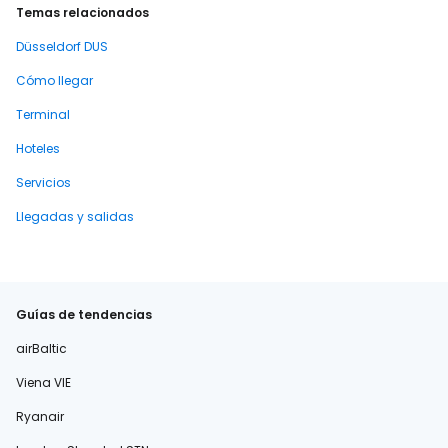
Temas relacionados
Düsseldorf DUS
Cómo llegar
Terminal
Hoteles
Servicios
Llegadas y salidas
Guías de tendencias
airBaltic
Viena VIE
Ryanair