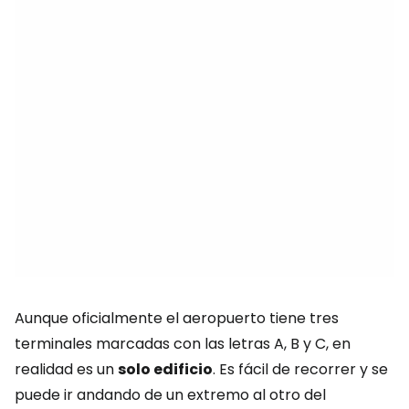
Aunque oficialmente el aeropuerto tiene tres
terminales marcadas con las letras A, B y C, en
realidad es un
solo edificio
. Es fácil de recorrer y se
puede ir andando de un extremo al otro del