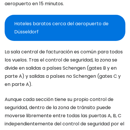
aeropuerto en 15 minutos.
Hoteles baratos cerca del aeropuerto de
Düsseldorf
La sala central de facturación es común para todos
los vuelos. Tras el control de seguridad, la zona se
divide en salidas a países Schengen (
gates
B y en
parte A) y salidas a países no Schengen (
gates
C y
en parte A).
Aunque cada sección tiene su propio control de
seguridad, dentro de la zona de tránsito puede
moverse libremente entre todas las puertas A, B, C
independientemente del control de seguridad por el