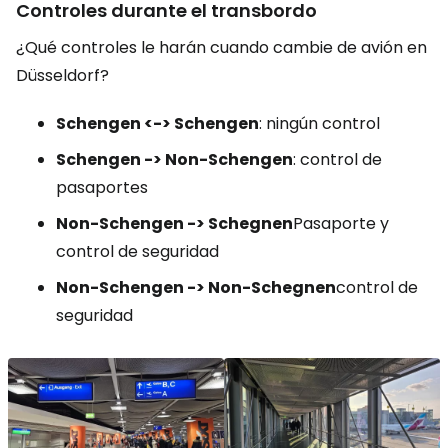
Controles durante el transbordo
¿Qué controles le harán cuando cambie de avión en
Düsseldorf?
Schengen <-> Schengen
: ningún control
Schengen -> Non-Schengen
: control de
pasaportes
Non-Schengen -> Schegnen
Pasaporte y
control de seguridad
Non-Schengen -> Non-Schegnen
control de
seguridad