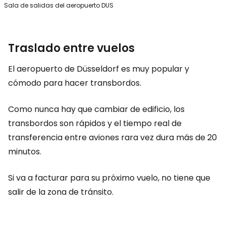
Sala de salidas del aeropuerto DUS
Traslado entre vuelos
El aeropuerto de Düsseldorf es muy popular y
cómodo para hacer transbordos.
Como nunca hay que cambiar de edificio, los
transbordos son rápidos y el tiempo real de
transferencia entre aviones rara vez dura más de 20
minutos.
Si va a facturar para su próximo vuelo, no tiene que
salir de la zona de tránsito.