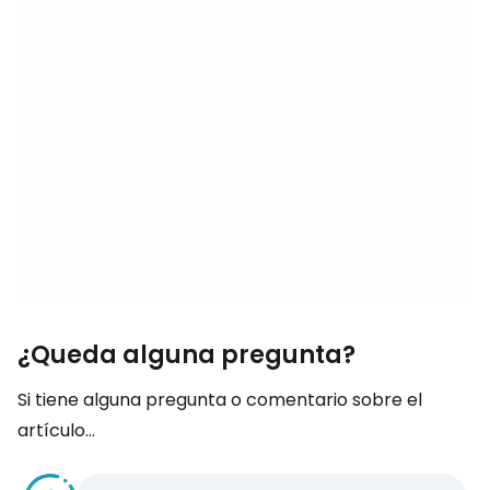
¿Queda alguna pregunta?
Si tiene alguna pregunta o comentario sobre el
artículo...