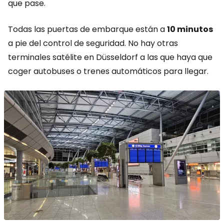
que pase.
Todas las puertas de embarque están a
10 minutos
a pie del control de seguridad. No hay otras
terminales satélite en Düsseldorf a las que haya que
coger autobuses o trenes automáticos para llegar.