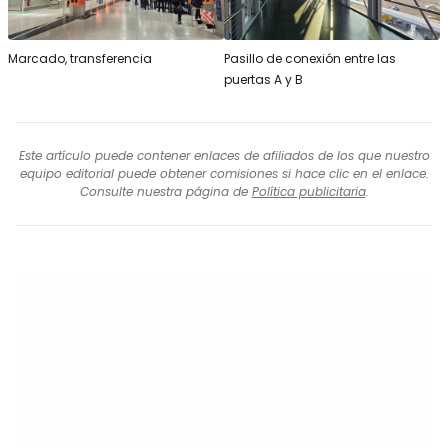
Marcado, transferencia
Pasillo de conexión entre las
puertas A y B
Este artículo puede contener enlaces de afiliados de los que nuestro
equipo editorial puede obtener comisiones si hace clic en el enlace.
Consulte nuestra página de
Política publicitaria
.