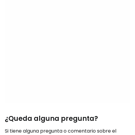
¿Queda alguna pregunta?
Si tiene alguna pregunta o comentario sobre el