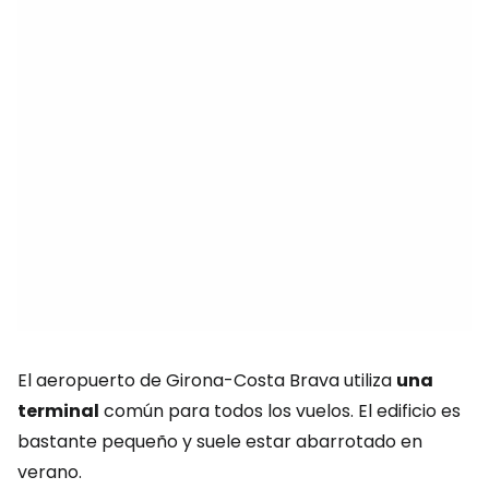
El aeropuerto de Girona-Costa Brava utiliza
una
terminal
común para todos los vuelos. El edificio es
bastante pequeño y suele estar abarrotado en
verano.