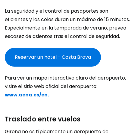
La seguridad y el control de pasaportes son
eficientes y las colas duran un máximo de 15 minutos.
Especialmente en la temporada de verano, prevea
escasez de asientos tras el control de seguridad.
Reservar un hotel - Costa Brava
Para ver un mapa interactivo claro del aeropuerto,
visite el sitio web oficial del aeropuerto:
www.aena.es/en.
Traslado entre vuelos
Girona no es típicamente un aeropuerto de