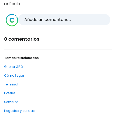
artículo...
Añade un comentario...
0 comentarios
Temas relacionados
Girona GRO
Cómo llegar
Terminal
Hoteles
Servicios
Llegadas y salidas