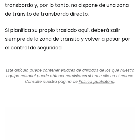
transbordo y, por lo tanto, no dispone de una zona
de tránsito de transbordo directo.
Si planifica su propio traslado aquí, deberá salir
siempre de la zona de tránsito y volver a pasar por
el control de seguridad.
Este artículo puede contener enlaces de afiliados de los que nuestro
equipo editorial puede obtener comisiones si hace clic en el enlace.
Consulte nuestra página de
Política publicitaria
.