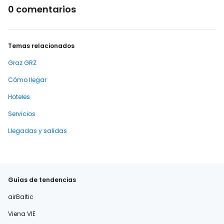
0 comentarios
Temas relacionados
Graz GRZ
Cómo llegar
Hoteles
Servicios
Llegadas y salidas
Guías de tendencias
airBaltic
Viena VIE