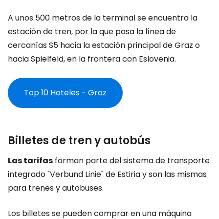
A unos 500 metros de la terminal se encuentra la
estación de tren, por la que pasa la línea de
cercanías S5 hacia la estación principal de Graz o
hacia Spielfeld, en la frontera con Eslovenia.
Top 10 Hoteles - Graz
Billetes de tren y autobús
Las tarifas
forman parte del sistema de transporte
integrado "Verbund Linie" de Estiria y son las mismas
para trenes y autobuses.
Los billetes se pueden comprar en una máquina