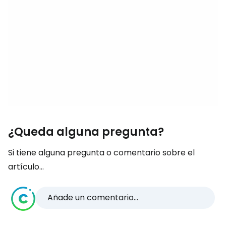
¿Queda alguna pregunta?
Si tiene alguna pregunta o comentario sobre el
artículo...
Añade un comentario...