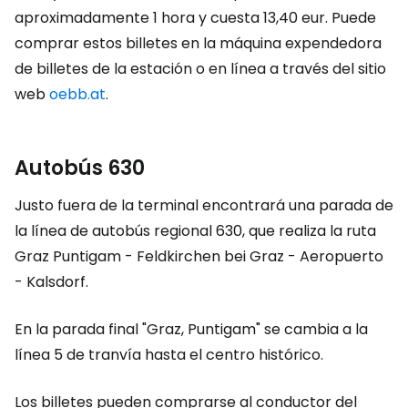
aproximadamente 1 hora y cuesta 13,40 eur. Puede
comprar estos billetes en la máquina expendedora
de billetes de la estación o en línea a través del sitio
web
oebb.at
.
Autobús 630
Justo fuera de la terminal encontrará una parada de
la línea de autobús regional 630, que realiza la ruta
Graz Puntigam - Feldkirchen bei Graz - Aeropuerto
- Kalsdorf.
En la parada final "Graz, Puntigam" se cambia a la
línea 5 de tranvía hasta el centro histórico.
Los billetes pueden comprarse al conductor del