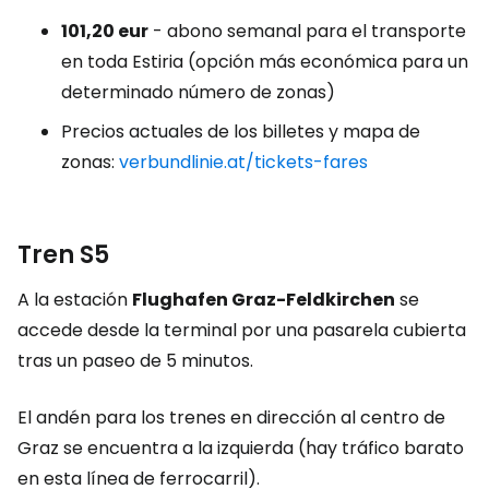
101,20 eur
- abono semanal para el transporte
en toda Estiria (opción más económica para un
determinado número de zonas)
Precios actuales de los billetes y mapa de
zonas:
verbundlinie.at/tickets-fares
Tren S5
A la estación
Flughafen Graz-Feldkirchen
se
accede desde la terminal por una pasarela cubierta
tras un paseo de 5 minutos.
El andén para los trenes en dirección al centro de
Graz se encuentra a la izquierda (hay tráfico barato
en esta línea de ferrocarril).