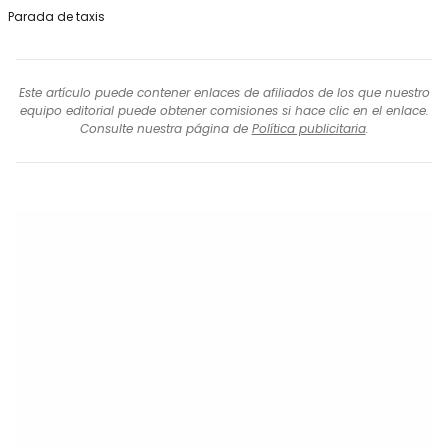
Parada de taxis
Este artículo puede contener enlaces de afiliados de los que nuestro
equipo editorial puede obtener comisiones si hace clic en el enlace.
Consulte nuestra página de
Política publicitaria
.