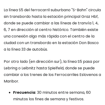
La línea S5 del ferrocarril suburbano "S-Bahn" circula
sin transbordo hasta la estación principal Graz Hbf,
donde se puede cambiar a las líneas de tranvía 1, 4,
6, 7 en dirección al centro histórico. También existe
una conexión algo más rápida con el centro de la
ciudad con un transbordo en la estación Don Bosco
a la línea 33 de autobús.
Por otro lado (en dirección sur), la línea S5 pasa por
Lebring o Leibnitz hasta Spielfeld, donde se puede
cambiar a los trenes de los Ferrocarriles Eslovenos a
Maribor.
Frecuencia
: 30 minutos entre semana, 60
minutos los fines de semana y festivos.