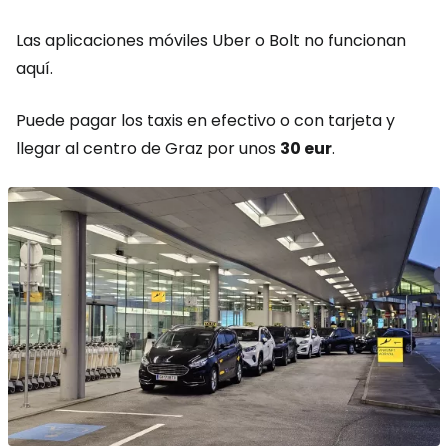
Las aplicaciones móviles Uber o Bolt no funcionan
aquí.
Puede pagar los taxis en efectivo o con tarjeta y
llegar al centro de Graz por unos
30 eur
.