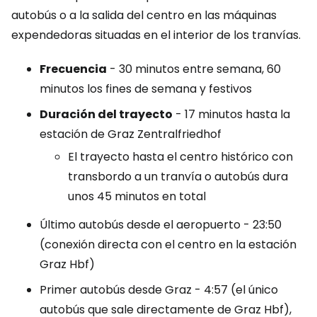
autobús o a la salida del centro en las máquinas
expendedoras situadas en el interior de los tranvías.
Frecuencia
- 30 minutos entre semana, 60
minutos los fines de semana y festivos
Duración del trayecto
- 17 minutos hasta la
estación de Graz Zentralfriedhof
El trayecto hasta el centro histórico con
transbordo a un tranvía o autobús dura
unos 45 minutos en total
Último autobús desde el aeropuerto - 23:50
(conexión directa con el centro en la estación
Graz Hbf)
Primer autobús desde Graz - 4:57 (el único
autobús que sale directamente de Graz Hbf),