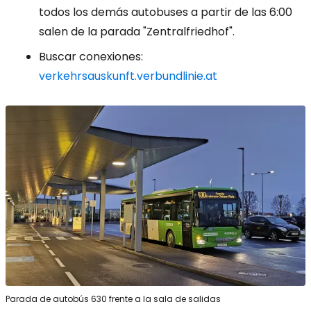
todos los demás autobuses a partir de las 6:00
salen de la parada "Zentralfriedhof".
Buscar conexiones:
verkehrsauskunft.verbundlinie.at
Parada de autobús 630 frente a la sala de salidas