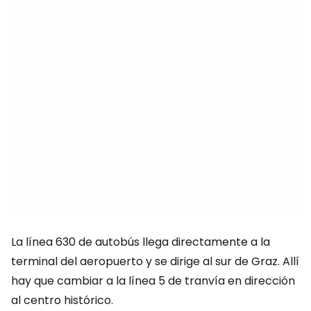
La línea 630 de autobús llega directamente a la
terminal del aeropuerto y se dirige al sur de Graz. Allí
hay que cambiar a la línea 5 de tranvía en dirección
al centro histórico.