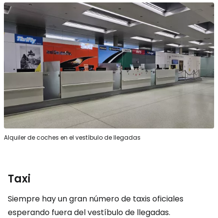
Alquiler de coches en el vestíbulo de llegadas
Taxi
Siempre hay un gran número de taxis oficiales
esperando fuera del vestíbulo de llegadas.