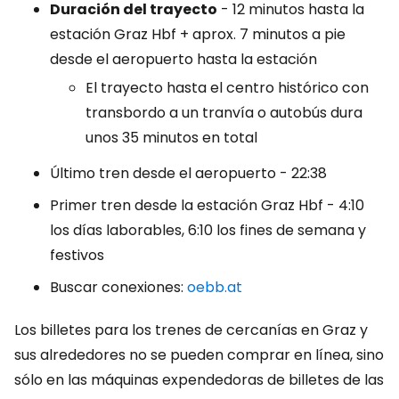
Duración del trayecto
- 12 minutos hasta la
estación Graz Hbf + aprox. 7 minutos a pie
desde el aeropuerto hasta la estación
El trayecto hasta el centro histórico con
transbordo a un tranvía o autobús dura
unos 35 minutos en total
Último tren desde el aeropuerto - 22:38
Primer tren desde la estación Graz Hbf - 4:10
los días laborables, 6:10 los fines de semana y
festivos
Buscar conexiones:
oebb.at
Los billetes para los trenes de cercanías en Graz y
sus alrededores no se pueden comprar en línea, sino
sólo en las máquinas expendedoras de billetes de las