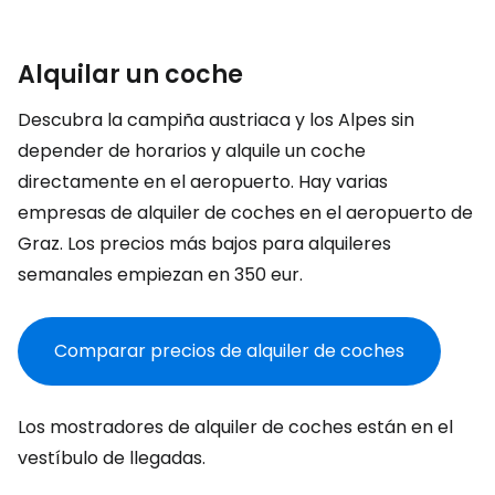
Alquilar un coche
Descubra la campiña austriaca y los Alpes sin
depender de horarios y alquile un coche
directamente en el aeropuerto. Hay varias
empresas de alquiler de coches en el aeropuerto de
Graz. Los precios más bajos para alquileres
semanales empiezan en 350 eur.
Comparar precios de alquiler de coches
Los mostradores de alquiler de coches están en el
vestíbulo de llegadas.